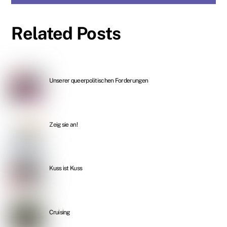
Related Posts
Unserer queerpolitischen Forderungen
Zeig sie an!
Kuss ist Kuss
Cruising