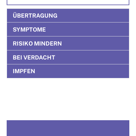
ÜBERTRAGUNG
SYMPTOME
RISIKO MINDERN
BEI VERDACHT
IMPFEN