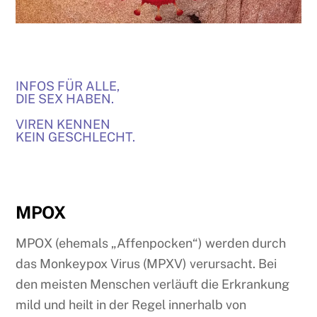
INFOS FÜR ALLE,
DIE SEX HABEN.
VIREN KENNEN
KEIN GESCHLECHT.
MPOX
MPOX (ehemals „Affenpocken“) werden durch
das Monkeypox Virus (MPXV) verursacht. Bei
den meisten Menschen verläuft die Erkrankung
mild und heilt in der Regel innerhalb von