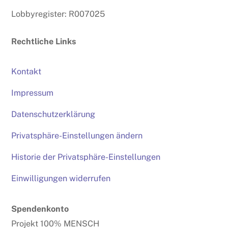
Lobbyregister: R007025
Rechtliche Links
Kontakt
Impressum
Datenschutzerklärung
Privatsphäre-Einstellungen ändern
Historie der Privatsphäre-Einstellungen
Einwilligungen widerrufen
Spendenkonto
Projekt 100% MENSCH