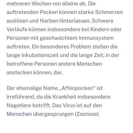
mehreren Wochen von alleine ab. Die
auftretenden Pocken können starke Schmerzen
auslösen und Narben hinterlassen. Schwere
Verläufe können insbesondere bei Kindern oder
Personen mit geschwächtem Immunsystem
auftreten. Ein besonderes Problem stellen die
lange Inkubationszeit und die lange Zeit, in der
betroffene Personen andere Menschen
anstecken können, dar.
Der ehemalige Name „Affenpocken“ ist
irreführend, da die Krankheit insbesondere
Nagetiere betrifft. Das Virus ist auf den
Menschen
übergesprungen (Zoonose).