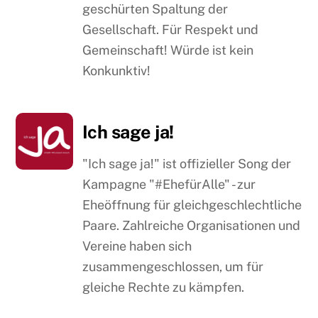
geschürten Spaltung der
Gesellschaft. Für Respekt und
Gemeinschaft! Würde ist kein
Konkunktiv!
Ich sage ja!
"Ich sage ja!" ist offizieller Song der
Kampagne "#EhefürAlle" - zur
Eheöffnung für gleichgeschlechtliche
Paare. Zahlreiche Organisationen und
Vereine haben sich
zusammengeschlossen, um für
gleiche Rechte zu kämpfen.