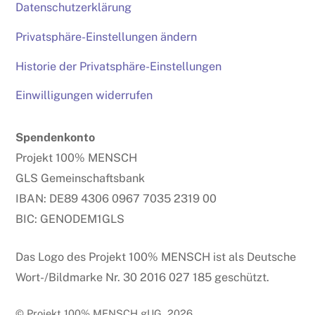
Datenschutzerklärung
Privatsphäre-Einstellungen ändern
Historie der Privatsphäre-Einstellungen
Einwilligungen widerrufen
Spendenkonto
Projekt 100% MENSCH
GLS Gemeinschaftsbank
IBAN: DE89 4306 0967 7035 2319 00
BIC: GENODEM1GLS
Das Logo des Projekt 100% MENSCH ist als Deutsche
Wort-/Bildmarke Nr. 30 2016 027 185 geschützt.
© Projekt 100% MENSCH gUG, 2026