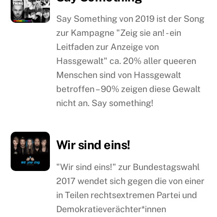
Say Something von 2019 ist der Song
zur Kampagne "Zeig sie an! - ein
Leitfaden zur Anzeige von
Hassgewalt" ca. 20% aller queeren
Menschen sind von Hassgewalt
betroffen – 90% zeigen diese Gewalt
nicht an. Say something!
Wir sind eins!
"Wir sind eins!" zur Bundestagswahl
2017 wendet sich gegen die von einer
in Teilen rechtsextremen Partei und
Demokratieverächter*innen