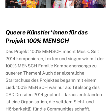
Queere Künstler*innen für das
Projekt 100% MENSCH
Das Projekt 100% MENSCH macht Musik. Seit
2014 komponieren, texten und singen wir mit der
100% MENSCH Familie Kampagnensongs zu
queeren Themen! Auch der eigentliche
Startschuss des Projektes begann mit einem
Lied: 100% MENSCH war nur als Titelsong des
CSD Dresden 2014 geplant – daraus entstanden
ist eine Organisation, die seitdem Sicht- und
Hörbarkeit(!) für die Communities schafft.