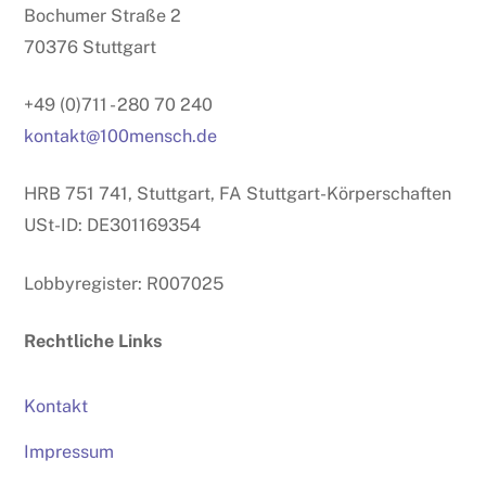
Bochumer Straße 2
70376 Stuttgart
+49 (0)711 - 280 70 240
kontakt@100mensch.de
HRB 751 741, Stuttgart, FA Stuttgart-Körperschaften
USt-ID: DE301169354
Lobbyregister: R007025
Rechtliche Links
Kontakt
Impressum