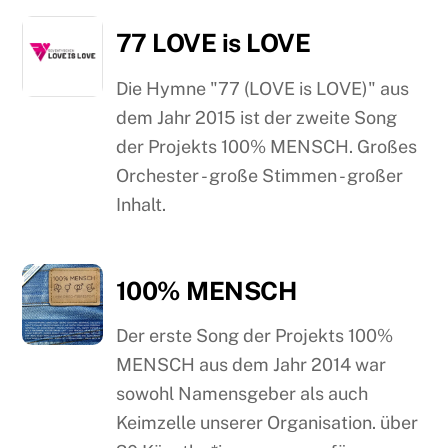
77 LOVE is LOVE
Die Hymne "77 (LOVE is LOVE)" aus
dem Jahr 2015 ist der zweite Song
der Projekts 100% MENSCH. Großes
Orchester - große Stimmen - großer
Inhalt.
100% MENSCH
Der erste Song der Projekts 100%
MENSCH aus dem Jahr 2014 war
sowohl Namensgeber als auch
Keimzelle unserer Organisation. über