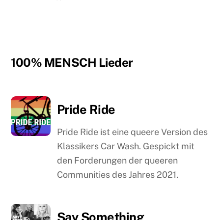
100% MENSCH Lieder
Pride Ride
Pride Ride ist eine queere Version des
Klassikers Car Wash. Gespickt mit
den Forderungen der queeren
Communities des Jahres 2021.
Say Something