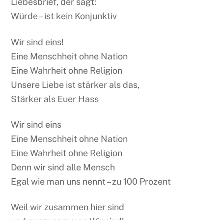
Liebesbrief, der sagt:
Würde – ist kein Konjunktiv
Wir sind eins!
Eine Menschheit ohne Nation
Eine Wahrheit ohne Religion
Unsere Liebe ist stärker als das,
Stärker als Euer Hass
Wir sind eins
Eine Menschheit ohne Nation
Eine Wahrheit ohne Religion
Denn wir sind alle Mensch
Egal wie man uns nennt – zu 100 Prozent
Weil wir zusammen hier sind