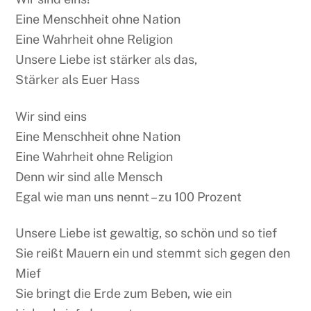
Eine Menschheit ohne Nation
Eine Wahrheit ohne Religion
Unsere Liebe ist stärker als das,
Stärker als Euer Hass
Wir sind eins
Eine Menschheit ohne Nation
Eine Wahrheit ohne Religion
Denn wir sind alle Mensch
Egal wie man uns nennt – zu 100 Prozent
Unsere Liebe ist gewaltig, so schön und so tief
Sie reißt Mauern ein und stemmt sich gegen den
Mief
Sie bringt die Erde zum Beben, wie ein