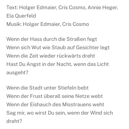
Text: Holger Edmaier, Cris Cosmo, Annie Heger,
Ela Querfeld
Musik: Holger Edmaier, Cris Cosmo
Wenn der Hass durch die Straßen fegt
Wenn sich Wut wie Staub auf Gesichter legt
Wenn die Zeit wieder rückwärts dreht
Hast Du Angst in der Nacht, wenn das Licht
ausgeht?
Wenn die Stadt unter Stiefeln bebt
Wenn der Frust überall seine Netze webt
Wenn der Eishauch des Misstrauens weht
Sag mir, wo wirst Du sein, wenn der Wind sich
dreht?