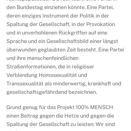
den Bundestag einziehen könnte. Eine Partei,
deren einziges Instrument der Politik in der
Spaltung der Gesellschaft, in der Provokation
und in unverhohlenen Rückgriffen auf eine
Sprache und ein Gesellschaftsbild einer längst
überwunden geglaubten Zeit besteht. Eine Partei
und ihre menschenfeindlichen
Straßenformationen, die in religiöser
Verblendung Homosexualität und
Transsexualität als minderwertig, krankhaft und
gesellschaftsgefährdend bezeichnen.
Grund genug für das Projekt 100% MENSCH
einen Beitrag gegen die Hetze und gegen die
Spaltung der Gesellschaft zu leisten: Wir sind