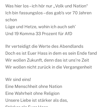
Was hier los – ich hör nur „Volk und Nation“
Ich bin fassungslos – das gab’s vor 70 Jahren
schon
Lüge und Hetze, wohin ich auch seh’
Und 19 Komma 33 Prozent für AfD
Ihr verteidigt die Werte des Abendlands
Doch es ist Euer Hass in dem es sein Ende fand
Wir wollen Zukunft, denn das ist uns’re Zeit
Wir wollen nicht zurück in die Vergangenheit
Wir sind eins!
Eine Menschheit ohne Nation
Eine Wahrheit ohne Religion
Unsere Liebe ist stärker als das,