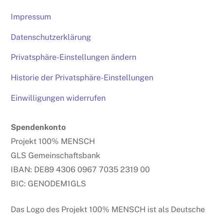
Impressum
Datenschutzerklärung
Privatsphäre-Einstellungen ändern
Historie der Privatsphäre-Einstellungen
Einwilligungen widerrufen
Spendenkonto
Projekt 100% MENSCH
GLS Gemeinschaftsbank
IBAN: DE89 4306 0967 7035 2319 00
BIC: GENODEM1GLS
Das Logo des Projekt 100% MENSCH ist als Deutsche