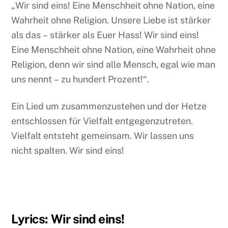
„Wir sind eins! Eine Menschheit ohne Nation, eine
Wahrheit ohne Religion. Unsere Liebe ist stärker
als das – stärker als Euer Hass! Wir sind eins!
Eine Menschheit ohne Nation, eine Wahrheit ohne
Religion, denn wir sind alle Mensch, egal wie man
uns nennt – zu hundert Prozent!“.
Ein Lied um zusammenzustehen und der Hetze
entschlossen für Vielfalt entgegenzutreten.
Vielfalt entsteht gemeinsam. Wir lassen uns
nicht spalten. Wir sind eins!
Lyrics: Wir sind eins!