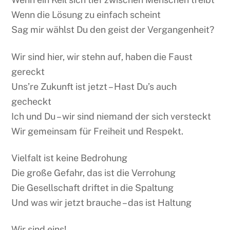
Wenn die Lösung zu einfach scheint
Sag mir wählst Du den geist der Vergangenheit?
Wir sind hier, wir stehn auf, haben die Faust
gereckt
Uns’re Zukunft ist jetzt – Hast Du’s auch
gecheckt
Ich und Du – wir sind niemand der sich versteckt
Wir gemeinsam für Freiheit und Respekt.
Vielfalt ist keine Bedrohung
Die große Gefahr, das ist die Verrohung
Die Gesellschaft driftet in die Spaltung
Und was wir jetzt brauche – das ist Haltung
Wir sind eins!