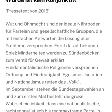
[Pressetext von 2016]
Wut und Ohnmacht sind der ideale Nährboden
für Parteien und gesellschaftliche Gruppen, die
mit einfachen Antworten die Lösung aller
Probleme versprechen. Es ist das altbekannte
Spiel: Minderheiten werden zu Sündenböcken,
zum Ventil für Gewalt erklärt.
Fundamentalistische Religionen versprechen
Ordnung und Eindeutigkeit. Egoismus, Isolation
und Nationalismus retten das „Volk“.
Im September stehen die Bundestagswahlen an
und zum ersten Mal besteht die große
Wahrscheinlichkeit, dass eine nationalistische,
rechtspopulistisch bis rechtsextreme Partei in