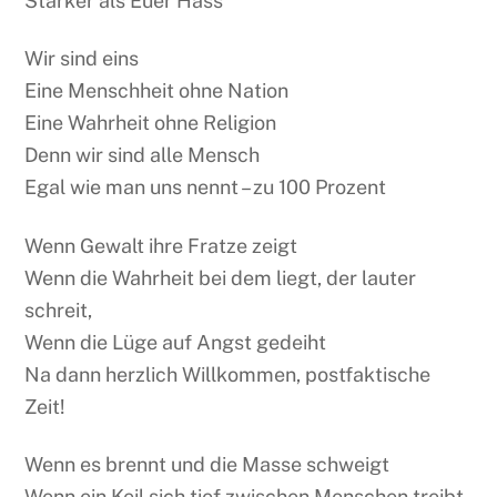
Stärker als Euer Hass
Wir sind eins
Eine Menschheit ohne Nation
Eine Wahrheit ohne Religion
Denn wir sind alle Mensch
Egal wie man uns nennt – zu 100 Prozent
Wenn Gewalt ihre Fratze zeigt
Wenn die Wahrheit bei dem liegt, der lauter
schreit,
Wenn die Lüge auf Angst gedeiht
Na dann herzlich Willkommen, postfaktische
Zeit!
Wenn es brennt und die Masse schweigt
Wenn ein Keil sich tief zwischen Menschen treibt