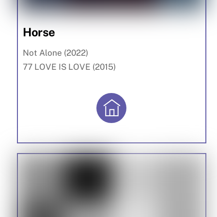
Horse
Not Alone (2022)
77 LOVE IS LOVE (2015)