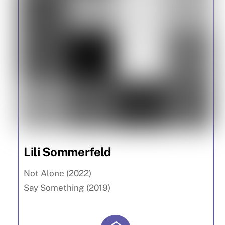
Lili Sommerfeld
Not Alone (2022)
Say Something (2019)