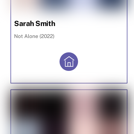
Sarah Smith
Not Alone (2022)