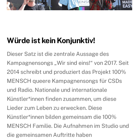
Würde ist kein Konjunktiv!
Dieser Satz ist die zentrale Aussage des
Kampagnensongs „Wir sind eins!“ von 2017. Seit
2014 schreibt und produziert das Projekt 100%
MENSCH queere Kampagnensongs für CSDs
und Radio. Nationale und internationale
Künstler*innen finden zusammen, um diese
Lieder zum Leben zu erwecken. Diese
Künstler*innen bilden gemeinsam die 100%
MENSCH Familie. Die Aufnahmen im Studio und
die gemeinsamen Auftritte haben