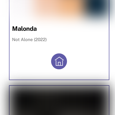
Malonda
Not Alone (2022)