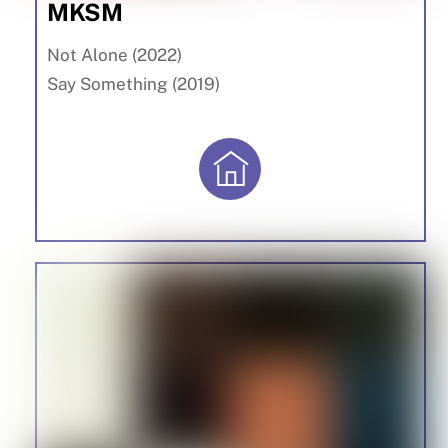
MKSM
Not Alone (2022)
Say Something (2019)