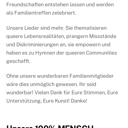
Freundschaften entstehen lassen und werden
als Familientreffen zelebriert.
Unsere Lieder sind mehr. Sie thematisieren
queere Lebensrealitäten, prangern Missstände
und Diskriminierungen an, sie empowern und
haben es zu Hymnen der queeren Communities
geschafft.
Ohne unsere wunderbaren Familienmitglieder
wäre dies unmöglich gewesen. Ihr seid
wunderbar! Vielen Dank für Eure Stimmen, Eure
Unterstützung, Eure Kunst! Danke!