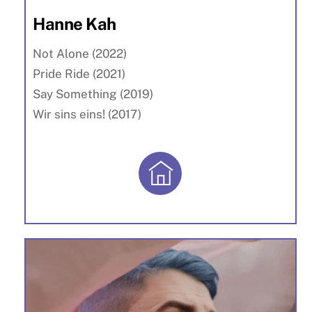
Hanne Kah
Not Alone (2022)
Pride Ride (2021)
Say Something (2019)
Wir sins eins! (2017)