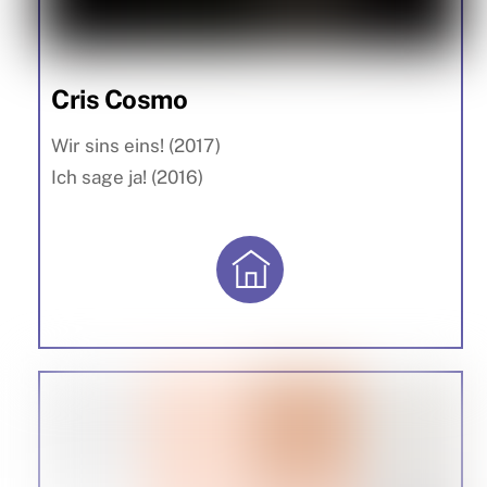
Cris Cosmo
Wir sins eins! (2017)
Ich sage ja! (2016)