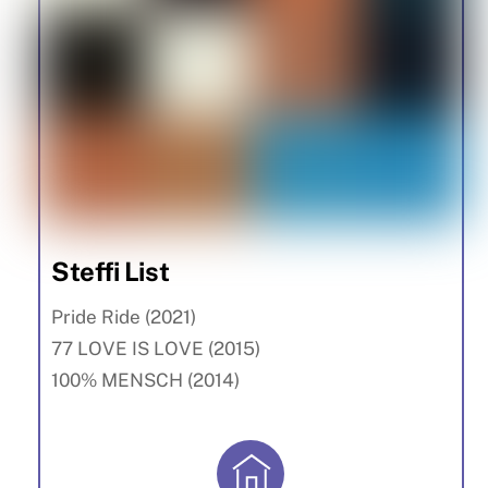
Steffi List
Pride Ride (2021)
77 LOVE IS LOVE (2015)
100% MENSCH (2014)