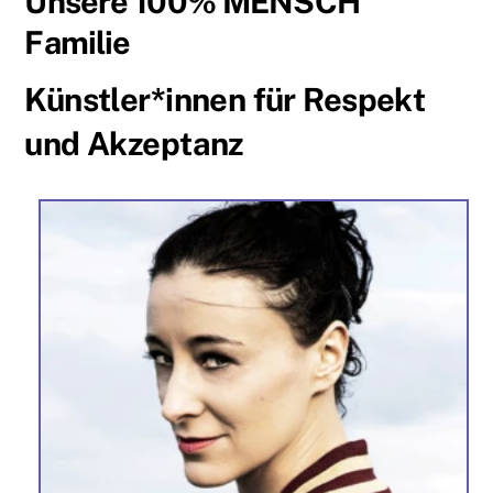
Unsere 100% MENSCH
Familie
Künstler*innen für Respekt
und Akzeptanz