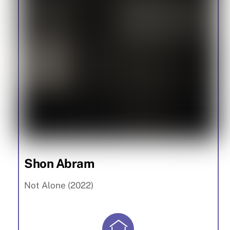
Shon Abram
Not Alone (2022)