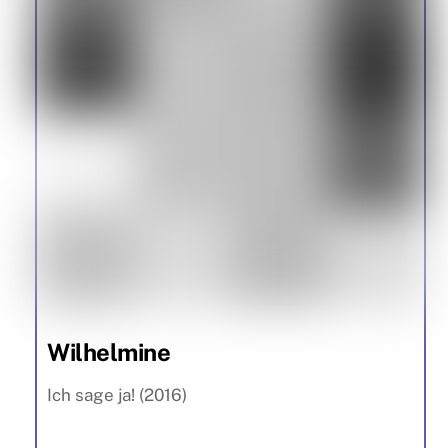
Wilhelmine
Ich sage ja! (2016)