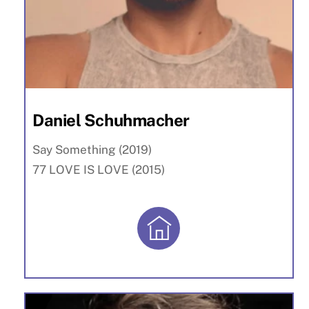
Daniel Schuhmacher
Say Something (2019)
77 LOVE IS LOVE (2015)