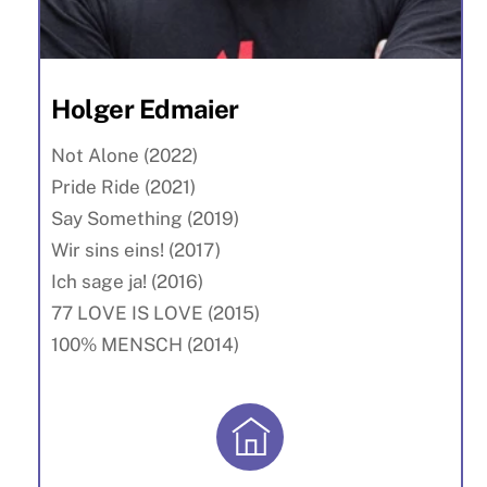
Holger Edmaier
Not Alone (2022)
Pride Ride (2021)
Say Something (2019)
Wir sins eins! (2017)
Ich sage ja! (2016)
77 LOVE IS LOVE (2015)
100% MENSCH (2014)