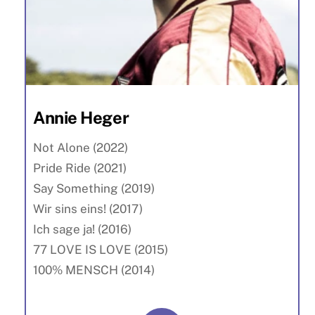
Annie Heger
Not Alone (2022)
Pride Ride (2021)
Say Something (2019)
Wir sins eins! (2017)
Ich sage ja! (2016)
77 LOVE IS LOVE (2015)
100% MENSCH (2014)