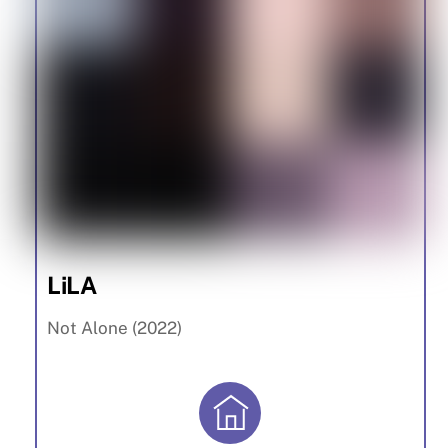
LiLA
Not Alone (2022)