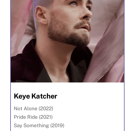
Keye Katcher
Not Alone (2022)
Pride Ride (2021)
Say Something (2019)