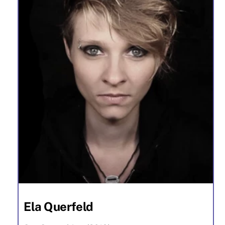
Ela Querfeld