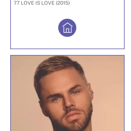
77 LOVE IS LOVE (2015)