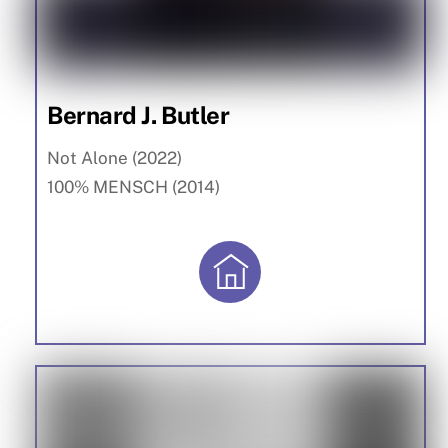
Bernard J. Butler
Not Alone (2022)
100% MENSCH (2014)