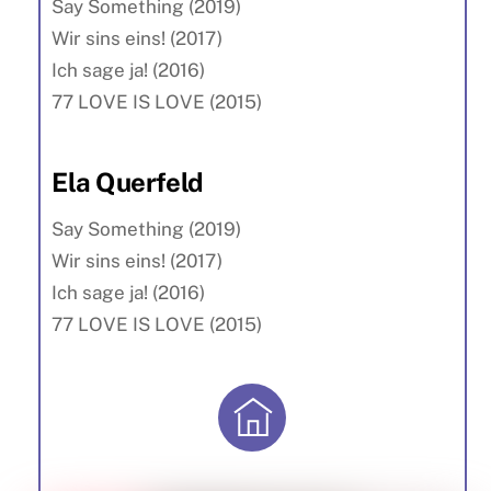
Say Something (2019)
Wir sins eins! (2017)
Ich sage ja! (2016)
77 LOVE IS LOVE (2015)
Ela Querfeld
Say Something (2019)
Wir sins eins! (2017)
Ich sage ja! (2016)
77 LOVE IS LOVE (2015)