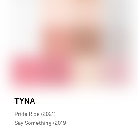
TYNA
Pride Ride (2021)
Say Something (2019)