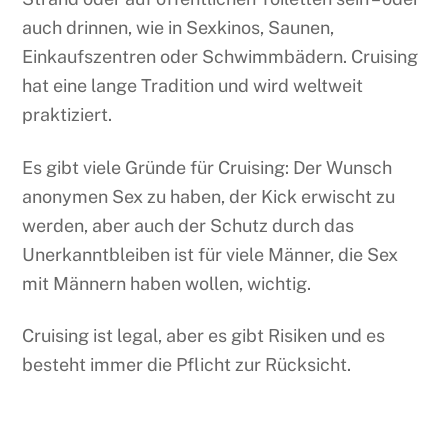
auch drinnen, wie in Sexkinos, Saunen,
Einkaufszentren oder Schwimmbädern. Cruising
hat eine lange Tradition und wird weltweit
praktiziert.
Es gibt viele Gründe für Cruising: Der Wunsch
anonymen Sex zu haben, der Kick erwischt zu
werden, aber auch der Schutz durch das
Unerkanntbleiben ist für viele Männer, die Sex
mit Männern haben wollen, wichtig.
Cruising ist legal, aber es gibt Risiken und es
besteht immer die Pflicht zur Rücksicht.