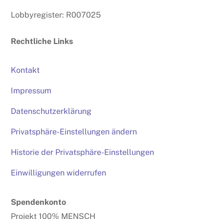
Lobbyregister: R007025
Rechtliche Links
Kontakt
Impressum
Datenschutzerklärung
Privatsphäre-Einstellungen ändern
Historie der Privatsphäre-Einstellungen
Einwilligungen widerrufen
Spendenkonto
Projekt 100% MENSCH