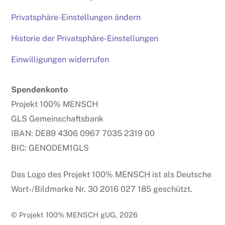
Privatsphäre-Einstellungen ändern
Historie der Privatsphäre-Einstellungen
Einwilligungen widerrufen
Spendenkonto
Projekt 100% MENSCH
GLS Gemeinschaftsbank
IBAN: DE89 4306 0967 7035 2319 00
BIC: GENODEM1GLS
Das Logo des Projekt 100% MENSCH ist als Deutsche
Wort-/Bildmarke Nr. 30 2016 027 185 geschützt.
© Projekt 100% MENSCH gUG, 2026