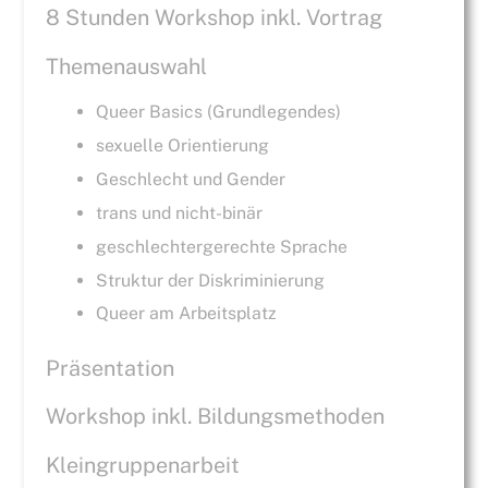
8 Stunden Workshop inkl. Vortrag
Themenauswahl
Queer Basics (Grundlegendes)
sexuelle Orientierung
Geschlecht und Gender
trans und nicht-binär
geschlechtergerechte Sprache
Struktur der Diskriminierung
Queer am Arbeitsplatz
Präsentation
Workshop inkl. Bildungsmethoden
Kleingruppenarbeit