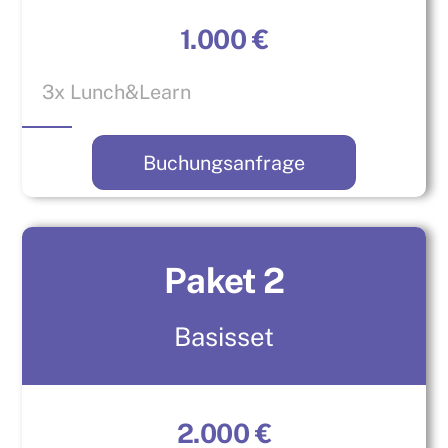
1.000 €
3x Lunch&Learn
Buchungsanfrage
Paket 2
Basisset
2.000 €