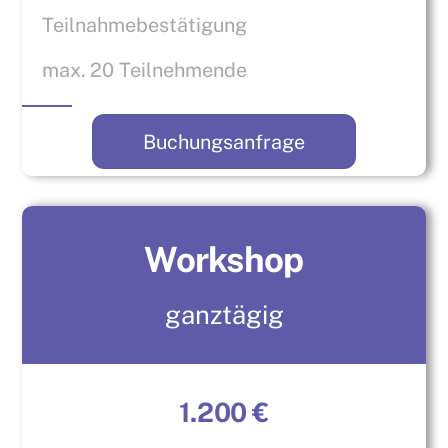
Teilnahmebestätigung
max. 20 Teilnehmende
Buchungsanfrage
Workshop
ganztägig
1.200 €