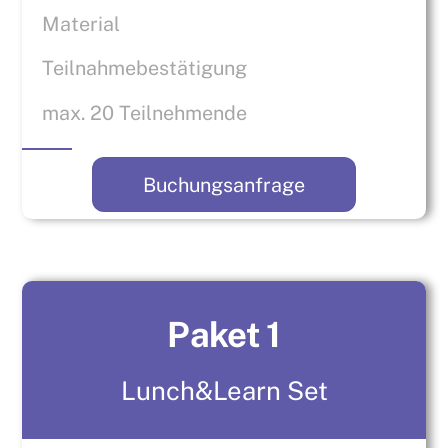
Material
Teilnahmebestätigung
max. 20 Teilnehmende
Buchungsanfrage
Paket 1
Lunch&Learn Set