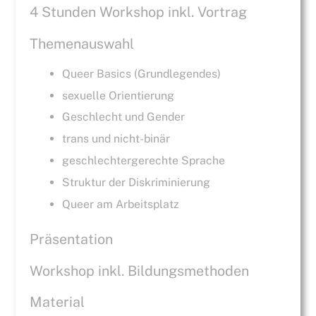
4 Stunden Workshop inkl. Vortrag
Themenauswahl
Queer Basics (Grundlegendes)
sexuelle Orientierung
Geschlecht und Gender
trans und nicht-binär
geschlechtergerechte Sprache
Struktur der Diskriminierung
Queer am Arbeitsplatz
Präsentation
Workshop inkl. Bildungsmethoden
Material