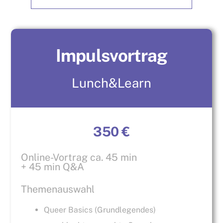
aus Köln
Impulsvortrag
Lunch&Learn
350 €
Online-Vortrag ca. 45 min
+ 45 min Q&A
Themenauswahl
Queer Basics (Grundlegendes)