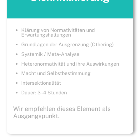
Klärung von Normativitäten und
Erwartungshaltungen
Grundlagen der Ausgrenzung (Othering)
Systemik / Meta-Analyse
Heteronormativität und ihre Auswirkungen
Macht und Selbstbestimmung
Intersektionalität
Dauer: 3 -4 Stunden
Wir empfehlen dieses Element als
Ausgangspunkt.