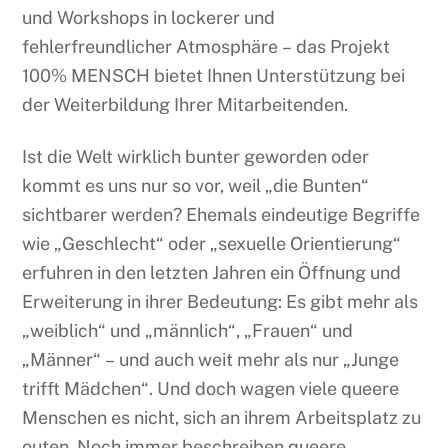
und Workshops in lockerer und
fehlerfreundlicher Atmosphäre – das Projekt
100% MENSCH bietet Ihnen Unterstützung bei
der Weiterbildung Ihrer Mitarbeitenden.
Ist die Welt wirklich bunter geworden oder
kommt es uns nur so vor, weil „die Bunten“
sichtbarer werden? Ehemals eindeutige Begriffe
wie „Geschlecht“ oder „sexuelle Orientierung“
erfuhren in den letzten Jahren ein Öffnung und
Erweiterung in ihrer Bedeutung: Es gibt mehr als
„weiblich“ und „männlich“, „Frauen“ und
„Männer“ – und auch weit mehr als nur „Junge
trifft Mädchen“. Und doch wagen viele queere
Menschen es nicht, sich an ihrem Arbeitsplatz zu
outen. Noch immer beschreiben queere