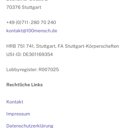
70376 Stuttgart
+49 (0)711 - 280 70 240
kontakt@100mensch.de
HRB 751 741, Stuttgart, FA Stuttgart-Körperschaften
USt-ID: DE301169354
Lobbyregister: R007025
Rechtliche Links
Kontakt
Impressum
Datenschutzerklärung