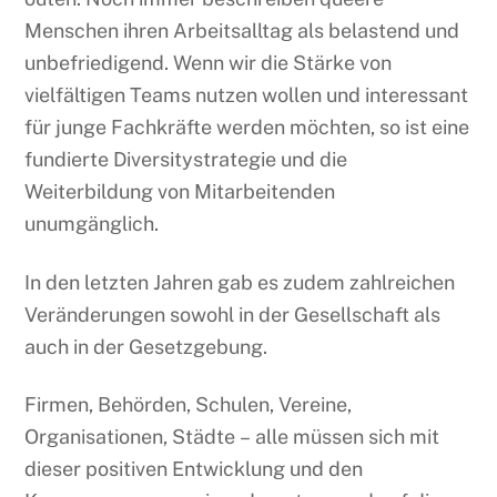
Menschen ihren Arbeitsalltag als belastend und
unbefriedigend. Wenn wir die Stärke von
vielfältigen Teams nutzen wollen und interessant
für junge Fachkräfte werden möchten, so ist eine
fundierte Diversitystrategie und die
Weiterbildung von Mitarbeitenden
unumgänglich.
In den letzten Jahren gab es zudem zahlreichen
Veränderungen sowohl in der Gesellschaft als
auch in der Gesetzgebung.
Firmen, Behörden, Schulen, Vereine,
Organisationen, Städte – alle müssen sich mit
dieser positiven Entwicklung und den