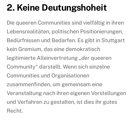
2. Keine Deutungshoheit
Die queeren Communities sind vielfältig in ihren
Lebensrealitäten, politischen Positionierungen,
Bedürfnissen und Bedarfen. Es gibt in Stuttgart
kein Gremium, das eine demokratisch
legitimierte Alleinvertretung „
der
queeren
Community“ darstellt. Wenn sich einzelne
Communities und Organisationen
zusammenfinden, um gemeinsam eine
Veranstaltung nach ihren eigenen Vorstellungen
und Verfahren zu gestalten, ist dies ihr gutes
Recht.