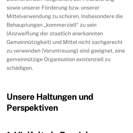
sowie unserer Förderung bzw. unserer
Mittelverwendung zu schüren. Insbesondere die
Behauptungen „kommerziell“ zu sein
(Anzweiflung der staatlich anerkannten
Gemeinnützigkeit) und Mittel nicht sachgerecht
zu verwenden (Veruntreuung) sind geeignet, eine
gemeinnützige Organisation existenziell zu
schädigen.
Unsere Haltungen und
Perspektiven