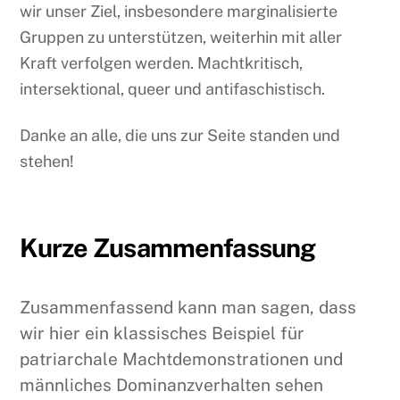
wir unser Ziel, insbesondere marginalisierte
Gruppen zu unterstützen, weiterhin mit aller
Kraft verfolgen werden. Machtkritisch,
intersektional, queer und antifaschistisch.
Danke an alle, die uns zur Seite standen und
stehen!
Kurze Zusammenfassung
Zusammenfassend kann man sagen, dass
wir hier ein klassisches Beispiel für
patriarchale Machtdemonstrationen und
männliches Dominanzverhalten sehen