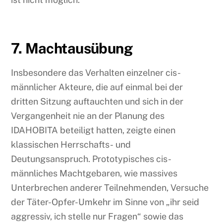
7. Machtausübung
Insbesondere das Verhalten einzelner cis-
männlicher Akteure, die auf einmal bei der
dritten Sitzung auftauchten und sich in der
Vergangenheit nie an der Planung des
IDAHOBITA beteiligt hatten, zeigte einen
klassischen Herrschafts- und
Deutungsanspruch. Prototypisches cis-
männliches Machtgebaren, wie massives
Unterbrechen anderer Teilnehmenden, Versuche
der Täter-Opfer-Umkehr im Sinne von „ihr seid
aggressiv, ich stelle nur Fragen“ sowie das