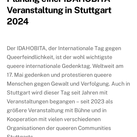
Veranstaltung in Stuttgart
2024
Der IDAHOBITA, der Internationale Tag gegen
Queerfeindlichkeit, ist der wohl wichtigste
queere internationale Gedenktag. Weltweit am
17. Mai gedenken und protestieren queere
Menschen gegen Gewalt und Verfolgung. Auch in
Stuttgart wird dieser Tag seit Jahren mit
Veranstaltungen begangen – seit 2023 als
größere Veranstaltung mit Bühne und in
Kooperation mit vielen verschiedenen
Organisationen der queeren Communities
Stuttgarts.