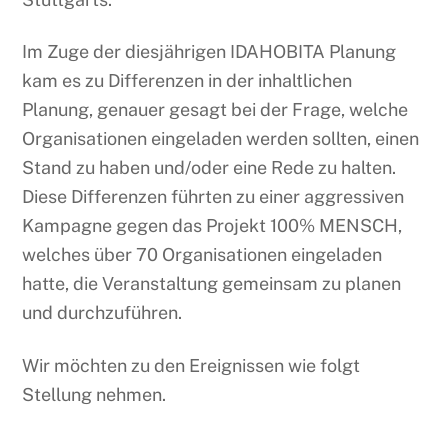
Im Zuge der diesjährigen IDAHOBITA Planung
kam es zu Differenzen in der inhaltlichen
Planung, genauer gesagt bei der Frage, welche
Organisationen eingeladen werden sollten, einen
Stand zu haben und/oder eine Rede zu halten.
Diese Differenzen führten zu einer aggressiven
Kampagne gegen das Projekt 100% MENSCH,
welches über 70 Organisationen eingeladen
hatte, die Veranstaltung gemeinsam zu planen
und durchzuführen.
Wir möchten zu den Ereignissen wie folgt
Stellung nehmen.