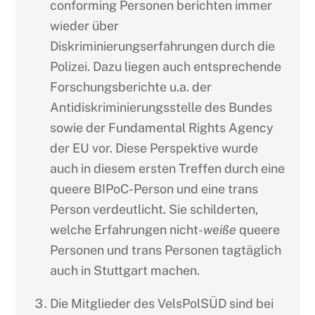
conforming Personen berichten immer
wieder über
Diskriminierungserfahrungen durch die
Polizei. Dazu liegen auch entsprechende
Forschungsberichte u.a. der
Antidiskriminierungsstelle des Bundes
sowie der Fundamental Rights Agency
der EU vor. Diese Perspektive wurde
auch in diesem ersten Treffen durch eine
queere BIPoC-Person und eine trans
Person verdeutlicht. Sie schilderten,
welche Erfahrungen nicht-
weiße
queere
Personen und trans Personen tagtäglich
auch in Stuttgart machen.
Die Mitglieder des VelsPolSÜD sind bei