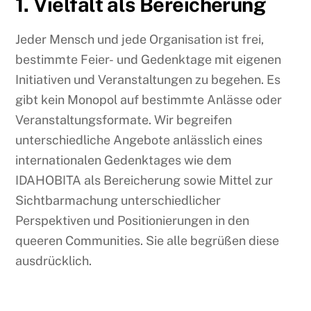
1. Vielfalt als Bereicherung
Jeder Mensch und jede Organisation ist frei,
bestimmte Feier- und Gedenktage mit eigenen
Initiativen und Veranstaltungen zu begehen. Es
gibt kein Monopol auf bestimmte Anlässe oder
Veranstaltungsformate. Wir begreifen
unterschiedliche Angebote anlässlich eines
internationalen Gedenktages wie dem
IDAHOBITA als Bereicherung sowie Mittel zur
Sichtbarmachung unterschiedlicher
Perspektiven und Positionierungen in den
queeren Communities. Sie alle begrüßen diese
ausdrücklich.