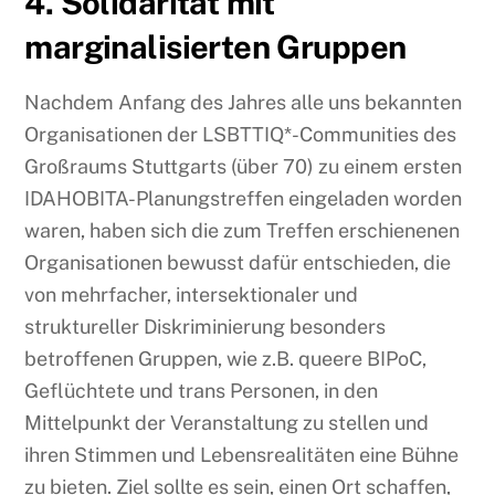
4. Solidarität mit
marginalisierten Gruppen
Nachdem Anfang des Jahres alle uns bekannten
Organisationen der LSBTTIQ*-Communities des
Großraums Stuttgarts (über 70) zu einem ersten
IDAHOBITA-Planungstreffen eingeladen worden
waren, haben sich die zum Treffen erschienenen
Organisationen bewusst dafür entschieden, die
von mehrfacher, intersektionaler und
struktureller Diskriminierung besonders
betroffenen Gruppen, wie z.B. queere BIPoC,
Geflüchtete und trans Personen, in den
Mittelpunkt der Veranstaltung zu stellen und
ihren Stimmen und Lebensrealitäten eine Bühne
zu bieten. Ziel sollte es sein, einen Ort schaffen,