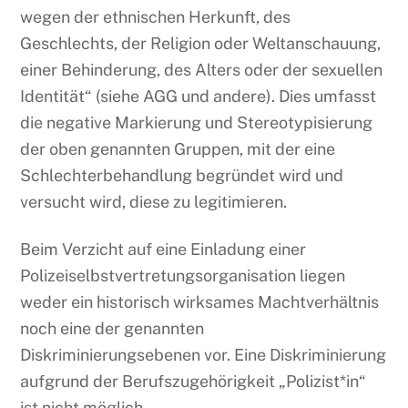
wegen der ethnischen Herkunft, des
Geschlechts, der Religion oder Weltanschauung,
einer Behinderung, des Alters oder der sexuellen
Identität“ (siehe AGG und andere). Dies umfasst
die negative Markierung und Stereotypisierung
der oben genannten Gruppen, mit der eine
Schlechterbehandlung begründet wird und
versucht wird, diese zu legitimieren.
Beim Verzicht auf eine Einladung einer
Polizeiselbstvertretungsorganisation liegen
weder ein historisch wirksames Machtverhältnis
noch eine der genannten
Diskriminierungsebenen vor. Eine Diskriminierung
aufgrund der Berufszugehörigkeit „Polizist*in“
ist nicht möglich.