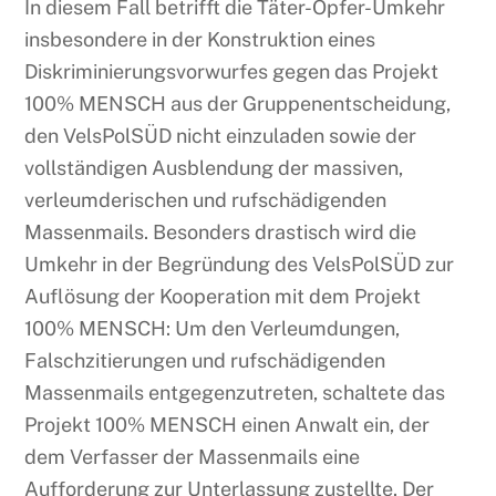
In diesem Fall betrifft die Täter-Opfer-Umkehr
insbesondere in der Konstruktion eines
Diskriminierungsvorwurfes gegen das Projekt
100% MENSCH aus der Gruppenentscheidung,
den VelsPolSÜD nicht einzuladen sowie der
vollständigen Ausblendung der massiven,
verleumderischen und rufschädigenden
Massenmails. Besonders drastisch wird die
Umkehr in der Begründung des VelsPolSÜD zur
Auflösung der Kooperation mit dem Projekt
100% MENSCH: Um den Verleumdungen,
Falschzitierungen und rufschädigenden
Massenmails entgegenzutreten, schaltete das
Projekt 100% MENSCH einen Anwalt ein, der
dem Verfasser der Massenmails eine
Aufforderung zur Unterlassung zustellte. Der