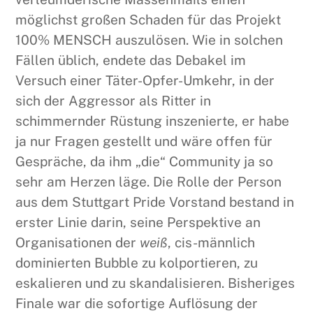
möglichst großen Schaden für das Projekt
100% MENSCH auszulösen. Wie in solchen
Fällen üblich, endete das Debakel im
Versuch einer Täter-Opfer-Umkehr, in der
sich der Aggressor als Ritter in
schimmernder Rüstung inszenierte, er habe
ja nur Fragen gestellt und wäre offen für
Gespräche, da ihm „die“ Community ja so
sehr am Herzen läge. Die Rolle der Person
aus dem Stuttgart Pride Vorstand bestand in
erster Linie darin, seine Perspektive an
Organisationen der
weiß
, cis-männlich
dominierten Bubble zu kolportieren, zu
eskalieren und zu skandalisieren. Bisheriges
Finale war die sofortige Auflösung der