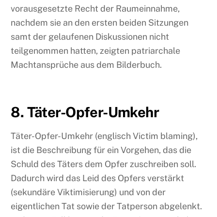
vorausgesetzte Recht der Raumeinnahme,
nachdem sie an den ersten beiden Sitzungen
samt der gelaufenen Diskussionen nicht
teilgenommen hatten, zeigten patriarchale
Machtansprüche aus dem Bilderbuch.
8. Täter-Opfer-Umkehr
Täter-Opfer-Umkehr (englisch Victim blaming),
ist die Beschreibung für ein Vorgehen, das die
Schuld des Täters dem Opfer zuschreiben soll.
Dadurch wird das Leid des Opfers verstärkt
(sekundäre Viktimisierung) und von der
eigentlichen Tat sowie der Tatperson abgelenkt.