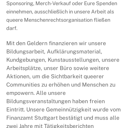
Sponsoring, Merch-Verkauf oder Eure Spenden
einnehmen, ausschließlich in unsere Arbeit als
queere Menschenrechtsorganisation fließen
darf.
Mit den Geldern finanzieren wir unsere
Bildungsarbeit, Aufklärungsmaterial,
Kundgebungen, Kunstausstellungen, unsere
Arbeitsplätze, unser Büro sowie weitere
Aktionen, um die Sichtbarkeit queerer
Communities zu erhöhen und Menschen zu
empowern. Alle unsere
Bildungsveranstaltungen haben freien
Eintritt. Unsere Gemeinnützigkeit wurde vom
Finanzamt Stuttgart bestätigt und muss alle
zwei Jahre mit Tätigkeitsberichten