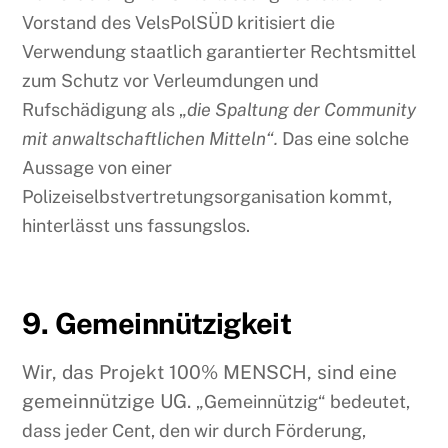
Vorstand des VelsPolSÜD kritisiert die
Verwendung staatlich garantierter Rechtsmittel
zum Schutz vor Verleumdungen und
Rufschädigung als „
die Spaltung der Community
mit anwaltschaftlichen Mitteln“.
Das eine solche
Aussage von einer
Polizeiselbstvertretungsorganisation kommt,
hinterlässt uns fassungslos.
9. Gemeinnützigkeit
Wir, das Projekt 100% MENSCH, sind eine
gemeinnützige UG.
„Gemeinnützig“ bedeutet,
dass jeder Cent, den wir durch Förderung,