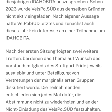
diesjährigen IDAHOBITA auszusprechen. Schon
2023 wurde VelsPolSÜD aus denselben Gründen
nicht aktiv eingeladen. Nach eigener Aussage
hatte VelPolSÜD letztes und zunächst auch
dieses Jahr kein Interesse an einer Teilnahme am
IDAHOBITA.
Nach der ersten Sitzung folgten zwei weitere
Treffen, bei denen das Thema auf Wunsch des
Vorstandsmitglieds des Stuttgart Pride jeweils
ausgiebig und unter Beteiligung von
Vertretungen der marginalisierten Gruppen
diskutiert wurde. Die Teilnehmenden
entschieden sich jedes Mal dafür, die
Abstimmung nicht zu wiederholen und an der
Nicht-Einladung des VelsPolSÜD festzuhalten.