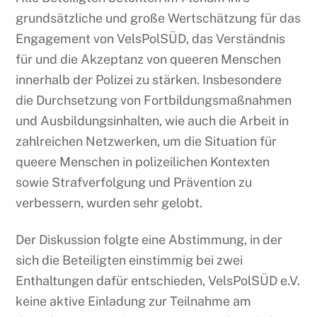
grundsätzliche und große Wertschätzung für das
Engagement von VelsPolSÜD, das Verständnis
für und die Akzeptanz von queeren Menschen
innerhalb der Polizei zu stärken. Insbesondere
die Durchsetzung von Fortbildungsmaßnahmen
und Ausbildungsinhalten, wie auch die Arbeit in
zahlreichen Netzwerken, um die Situation für
queere Menschen in polizeilichen Kontexten
sowie Strafverfolgung und Prävention zu
verbessern, wurden sehr gelobt.
Der Diskussion folgte eine Abstimmung, in der
sich die Beteiligten einstimmig bei zwei
Enthaltungen dafür entschieden, VelsPolSÜD e.V.
keine aktive Einladung zur Teilnahme am