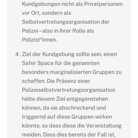
Kundgebungen nicht als Privatpersonen
vor Ort, sondern als
Selbstvertretungsorganisation der
Polizei – also in ihrer Rolle als
Polizist*innen.
Ziel der Kundgebung sollte sein, einen
Safer Space für die genannten
besonders marginalisierten Gruppen zu
schaffen. Die Präsenz einer
Polizeiselbstvertretungsorganisation
hätte diesem Ziel entgegenstehen
können, da sie abschreckend und
triggernd auf diese Gruppen wirken
könnte, so dass diese die Veranstaltung
meiden. Dass dies bereits der Fall ist,