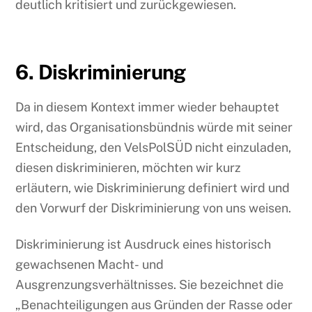
deutlich kritisiert und zurückgewiesen.
6. Diskriminierung
Da in diesem Kontext immer wieder behauptet
wird, das Organisationsbündnis würde mit seiner
Entscheidung, den VelsPolSÜD nicht einzuladen,
diesen diskriminieren, möchten wir kurz
erläutern, wie Diskriminierung definiert wird und
den Vorwurf der Diskriminierung von uns weisen.
Diskriminierung ist Ausdruck eines historisch
gewachsenen Macht- und
Ausgrenzungsverhältnisses. Sie bezeichnet die
„Benachteiligungen aus Gründen der Rasse oder