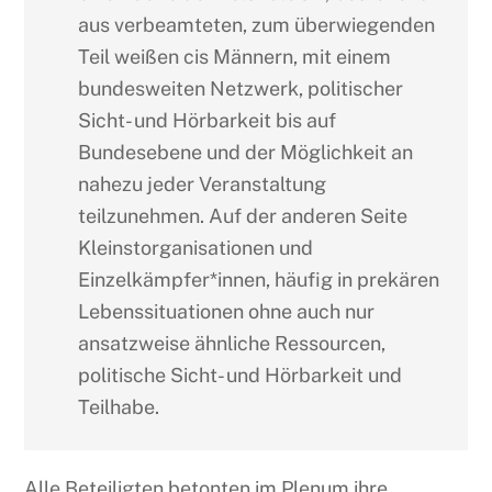
aus verbeamteten, zum überwiegenden
Teil weißen cis Männern, mit einem
bundesweiten Netzwerk, politischer
Sicht- und Hörbarkeit bis auf
Bundesebene und der Möglichkeit an
nahezu jeder Veranstaltung
teilzunehmen. Auf der anderen Seite
Kleinstorganisationen und
Einzelkämpfer*innen, häufig in prekären
Lebenssituationen ohne auch nur
ansatzweise ähnliche Ressourcen,
politische Sicht- und Hörbarkeit und
Teilhabe.
Alle Beteiligten betonten im Plenum ihre