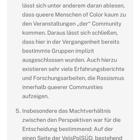
lässt sich unter anderem daran ablesen,
dass queere Menschen of Color kaum zu
den Veranstaltungen „der“ Community
kommen. Daraus lässt sich schließen,
dass hier in der Vergangenheit bereits
bestimmte Gruppen implizit
ausgeschlossen wurden. Auch hierzu
existieren sehr viele Erfahrungsberichte
und Forschungsarbeiten, die Rassismus
innerhalb queerer Communities
aufzeigen.
Insbesondere das Machtverhältnis
zwischen den Perspektiven war für die
Entscheidung bestimmend: Auf der
einen Seite der VelsPolSÜD, bestehend