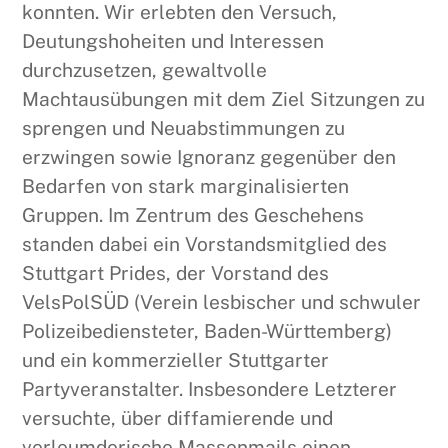
konnten. Wir erlebten den Versuch,
Deutungshoheiten und Interessen
durchzusetzen, gewaltvolle
Machtausübungen mit dem Ziel Sitzungen zu
sprengen und Neuabstimmungen zu
erzwingen sowie Ignoranz gegenüber den
Bedarfen von stark marginalisierten
Gruppen. Im Zentrum des Geschehens
standen dabei ein Vorstandsmitglied des
Stuttgart Prides, der Vorstand des
VelsPolSÜD (Verein lesbischer und schwuler
Polizeibediensteter, Baden-Württemberg)
und ein kommerzieller Stuttgarter
Partyveranstalter. Insbesondere Letzterer
versuchte, über diffamierende und
verleumderische Massenmails einen