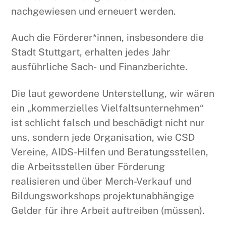
nachgewiesen und erneuert werden.
Auch die Förderer*innen, insbesondere die
Stadt Stuttgart, erhalten jedes Jahr
ausführliche Sach- und Finanzberichte.
Die laut gewordene Unterstellung, wir wären
ein „kommerzielles Vielfaltsunternehmen“
ist schlicht falsch und beschädigt nicht nur
uns, sondern jede Organisation, wie CSD
Vereine, AIDS-Hilfen und Beratungsstellen,
die Arbeitsstellen über Förderung
realisieren und über Merch-Verkauf und
Bildungsworkshops projektunabhängige
Gelder für ihre Arbeit auftreiben (müssen).