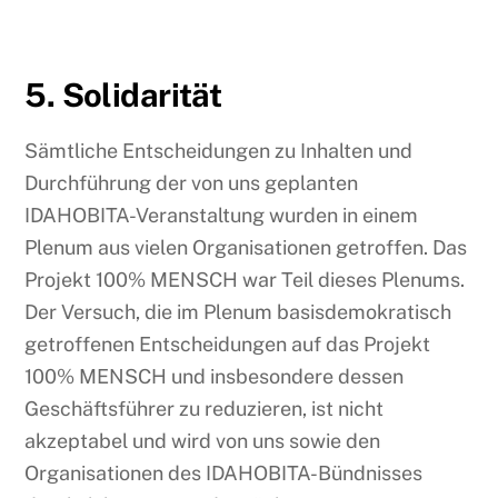
5. Solidarität
Sämtliche Entscheidungen zu Inhalten und
Durchführung der von uns geplanten
IDAHOBITA-Veranstaltung wurden in einem
Plenum aus vielen Organisationen getroffen. Das
Projekt 100% MENSCH war Teil dieses Plenums.
Der Versuch, die im Plenum basisdemokratisch
getroffenen Entscheidungen auf das Projekt
100% MENSCH und insbesondere dessen
Geschäftsführer zu reduzieren, ist nicht
akzeptabel und wird von uns sowie den
Organisationen des IDAHOBITA-Bündnisses