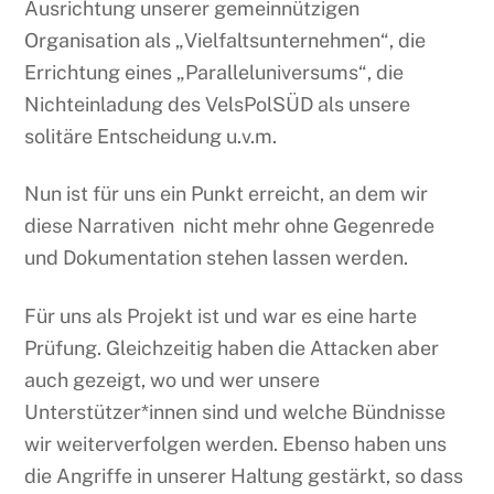
Ausrichtung unserer gemeinnützigen
Organisation als „Vielfaltsunternehmen“, die
Errichtung eines „Paralleluniversums“, die
Nichteinladung des VelsPolSÜD als unsere
solitäre Entscheidung u.v.m.
Nun ist für uns ein Punkt erreicht, an dem wir
diese Narrativen nicht mehr ohne Gegenrede
und Dokumentation stehen lassen werden.
Für uns als Projekt ist und war es eine harte
Prüfung. Gleichzeitig haben die Attacken aber
auch gezeigt, wo und wer unsere
Unterstützer*innen sind und welche Bündnisse
wir weiterverfolgen werden. Ebenso haben uns
die Angriffe in unserer Haltung gestärkt, so dass