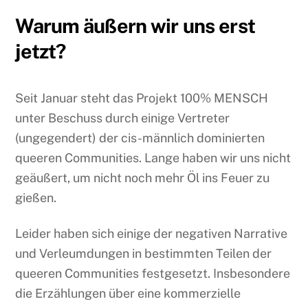
Warum äußern wir uns erst
jetzt?
Seit Januar steht das Projekt 100% MENSCH
unter Beschuss durch einige Vertreter
(ungegendert) der cis-männlich dominierten
queeren Communities. Lange haben wir uns nicht
geäußert, um nicht noch mehr Öl ins Feuer zu
gießen.
Leider haben sich einige der negativen Narrative
und Verleumdungen in bestimmten Teilen der
queeren Communities festgesetzt. Insbesondere
die Erzählungen über eine kommerzielle