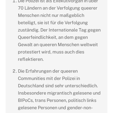
Die Polizei ist als Exekutivorgan in über
70 Ländern an der Verfolgung queerer
Menschen nicht nur maßgeblich
beteiligt, sie ist für die Verfolgung
zuständig. Der Internationale Tag gegen
Queerfeindlichkeit, an dem gegen
Gewalt an queeren Menschen weltweit
protestiert wird, muss auch dies
reflektieren.
Die Erfahrungen der queeren
Communities mit der Polizei in
Deutschland sind sehr unterschiedlich.
Insbesondere migrantisch gelesene und
BIPoCs, trans Personen, politisch links
gelesene Personen und gender-non-