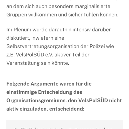
an dem sich auch besonders marginalisierte
Gruppen willkommen und sicher fühlen können.
Im Plenum wurde daraufhin intensiv darüber
diskutiert, inwiefern eine
Selbstvertretungsorganisation der Polizei wie
z.B. VelsPolSÜD e.V. aktiver Teil der
Veranstaltung sein könnte.
Folgende Argumente waren für die
einstimmige Entscheidung des
Organisationsgremiums, den VelsPolSÜD nicht
aktiv einzuladen, entscheidend: