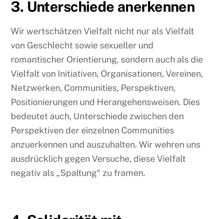
3. Unterschiede anerkennen
Wir wertschätzen Vielfalt nicht nur als Vielfalt
von Geschlecht sowie sexueller und
romantischer Orientierung, sondern auch als die
Vielfalt von Initiativen, Organisationen, Vereinen,
Netzwerken, Communities, Perspektiven,
Positionierungen und Herangehensweisen. Dies
bedeutet auch, Unterschiede zwischen den
Perspektiven der einzelnen Communities
anzuerkennen und auszuhalten. Wir wehren uns
ausdrücklich gegen Versuche, diese Vielfalt
negativ als „Spaltung“ zu framen.