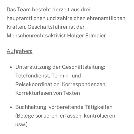
Das Team besteht derzeit aus drei
hauptamtlichen und zahlreichen ehrenamtlichen
Kräften. Geschäftsführer ist der
Menschenrechtsaktivist Holger Edmaier.
Aufgaben:
Unterstützung der Geschäftsleitung:
Telefondienst, Termin- und
Reisekoordination, Korrespondenzen,
Korrekturlesen von Texten
Buchhaltung: vorbereitende Tätigkeiten
(Belege sortieren, erfassen, kontrollieren
usw.)