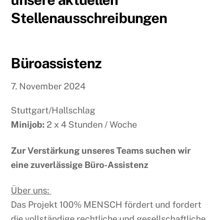
Stellenausschreibungen
Büroassistenz
7. November 2024
Stuttgart/Hallschlag
Minijob:
2 x 4 Stunden / Woche
Zur Verstärkung unseres Teams suchen wir
eine zuverlässige Büro-Assistenz
Über uns:
Das Projekt 100% MENSCH fördert und fordert
die vollständige rechtliche und gesellschaftliche