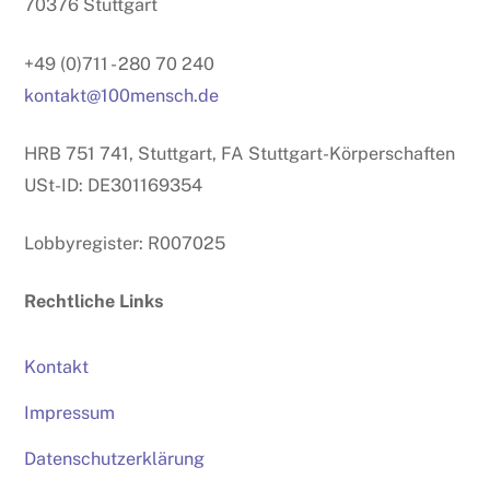
70376 Stuttgart
+49 (0)711 - 280 70 240
kontakt@100mensch.de
HRB 751 741, Stuttgart, FA Stuttgart-Körperschaften
USt-ID: DE301169354
Lobbyregister: R007025
Rechtliche Links
Kontakt
Impressum
Datenschutzerklärung