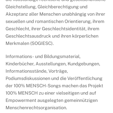
Gleichstellung, Gleichberechtigung und
Akzeptanz aller Menschen unabhängig von ihrer
sexuellen und romantischen Orientierung, ihrem
Geschlecht, ihrer Geschlechtsidentität, ihrem
Geschlechtsausdruck und ihren körperlichen
Merkmalen (SOGIESC).
Informations- und Bildungsmaterial,
Kinderbücher, Ausstellungen, Kundgebungen,
Informationsstände, Vorträge,
Podiumsdiskussionen und die Veröffentlichung
der 100% MENSCH-Songs machen das Projekt
100% MENSCH zu einer vielseitigen und auf
Empowerment ausgelegten gemeinnützigen
Menschenrechtsorganisation.