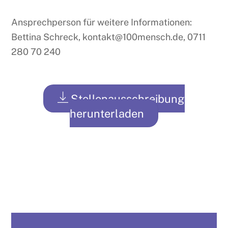
Ansprechperson für weitere Informationen:
Bettina Schreck, kontakt@100mensch.de, 0711
280 70 240
Stellenausschreibung
herunterladen