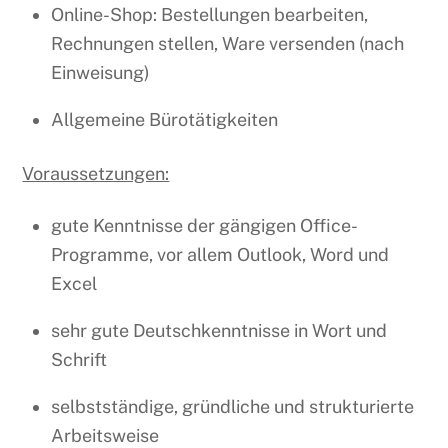
Online-Shop: Bestellungen bearbeiten,
Rechnungen stellen, Ware versenden (nach
Einweisung)
Allgemeine Bürotätigkeiten
Voraussetzungen:
gute Kenntnisse der gängigen Office-
Programme, vor allem Outlook, Word und
Excel
sehr gute Deutschkenntnisse in Wort und
Schrift
selbstständige, gründliche und strukturierte
Arbeitsweise