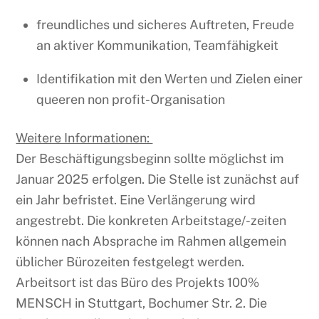
freundliches und sicheres Auftreten, Freude
an aktiver Kommunikation, Teamfähigkeit
Identifikation mit den Werten und Zielen einer
queeren non profit-Organisation
Weitere Informationen:
Der Beschäftigungsbeginn sollte möglichst im
Januar 2025 erfolgen. Die Stelle ist zunächst auf
ein Jahr befristet. Eine Verlängerung wird
angestrebt. Die konkreten Arbeitstage/-zeiten
können nach Absprache im Rahmen allgemein
üblicher Bürozeiten festgelegt werden.
Arbeitsort ist das Büro des Projekts 100%
MENSCH in Stuttgart, Bochumer Str. 2. Die