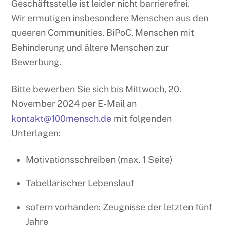
Geschäftsstelle ist leider nicht barrierefrei.
Wir ermutigen insbesondere Menschen aus den
queeren Communities, BiPoC, Menschen mit
Behinderung und ältere Menschen zur
Bewerbung.
Bitte bewerben Sie sich bis Mittwoch, 20.
November 2024 per E-Mail an
kontakt@100mensch.de
mit folgenden
Unterlagen:
Motivationsschreiben (max. 1 Seite)
Tabellarischer Lebenslauf
sofern vorhanden: Zeugnisse der letzten fünf
Jahre