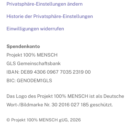
Privatsphäre-Einstellungen ändern
Historie der Privatsphäre-Einstellungen
Einwilligungen widerrufen
Spendenkonto
Projekt 100% MENSCH
GLS Gemeinschaftsbank
IBAN: DE89 4306 0967 7035 2319 00
BIC: GENODEM1GLS
Das Logo des Projekt 100% MENSCH ist als Deutsche
Wort-/Bildmarke Nr. 30 2016 027 185 geschützt.
© Projekt 100% MENSCH gUG, 2026