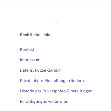
Back
To
Rechtliche Links
Top
Kontakt
Impressum
Datenschutzerklärung
Privatsphäre-Einstellungen ändern
Historie der Privatsphäre-Einstellungen
Einwilligungen widerrufen