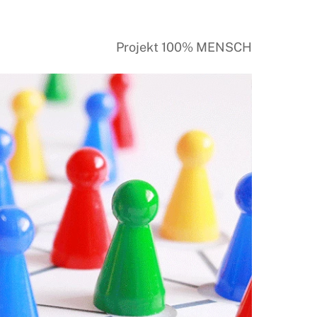
Projekt 100% MENSCH