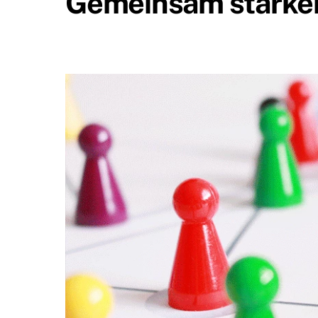
Gemeinsam stärke