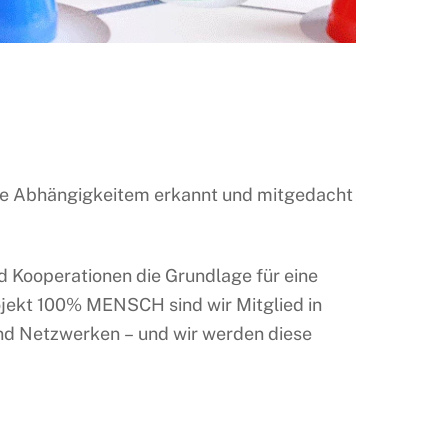
 Kooperationen die Grundlage für eine
ojekt 100% MENSCH sind wir Mitglied in
nd Netzwerken – und wir werden diese