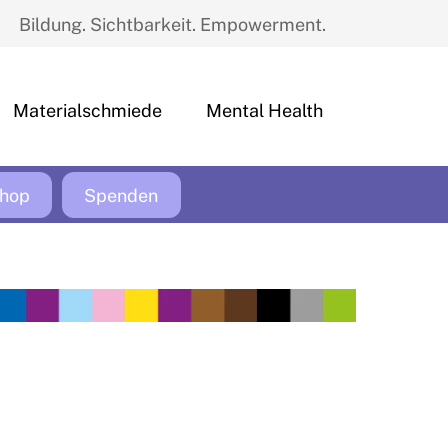
Bildung. Sichtbarkeit. Empowerment.
Materialschmiede
Mental Health
hop
Spenden