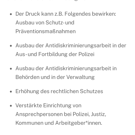
Der Druck kann z.B. Folgendes bewirken:
Ausbau von Schutz- und
Präventionsmaßnahmen
Ausbau der Antidiskriminierungsarbeit in der
Aus- und Fortbildung der Polizei
Ausbau der Antidiskriminierungsarbeit in
Behörden und in der Verwaltung
Erhöhung des rechtlichen Schutzes
Verstärkte Einrichtung von
Ansprechpersonen bei Polizei, Justiz,
Kommunen und Arbeitgeber*innen.