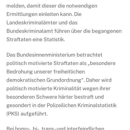
melden, damit dieser die notwendigen
Ermittlungen einleiten kann. Die
Landeskriminalämter und das
Bundeskriminalamt führen über die begangenen
Straftaten eine Statistik.
Das Bundesinnenministerium betrachtet
politisch motivierte Straftaten als „besondere
Bedrohung unserer freiheitlichen
demokratischen Grundordnung“. Daher wird
politisch motivierte Kriminalität wegen ihrer
besonderen Schwere härter bestraft und
gesondert in der Polizeilichen Kriminalstatistik
(PKS) aufgeführt.
Bei homo-, bi-, trans- und interfeindlichen