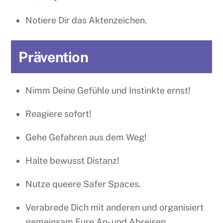
Notiere Dir das Aktenzeichen.
Prävention
Nimm Deine Gefühle und Instinkte ernst!
Reagiere sofort!
Gehe Gefahren aus dem Weg!
Halte bewusst Distanz!
Nutze queere Safer Spaces.
Verabrede Dich mit anderen und organisiert
gemeinsam Eure An- und Abreisen.