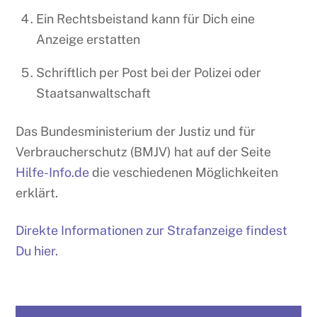
Ein Rechtsbeistand kann für Dich eine
Anzeige erstatten
Schriftlich per Post bei der Polizei oder
Staatsanwaltschaft
Das Bundesministerium der Justiz und für
Verbraucherschutz (BMJV) hat auf der Seite
Hilfe-Info.de
die veschiedenen Möglichkeiten
erklärt.
Direkte Informationen zur Strafanzeige findest
Du hier.