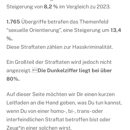
Steigerung von
8,2 %
im Vergleich zu 2023.
1.765
Übergriffe betrafen das Themenfeld
“sexuelle Orientierung”, eine Steigerung um
13,4
%.
Diese Straftaten zählen zur Hasskriminalität.
Ein Großteil der Straftaten wird jedoch nicht
angezeigt. 
Die Dunkelziffer liegt bei über
80%.
Auf dieser Seite möchten wir Dir einen kurzen
Leitfaden an die Hand geben, was Du tun kannst,
wenn Du von einer homo-, bi-, trans- oder
interfeindlichen Straftat betroffen bist oder
Zeug*in einer solchen wirst.