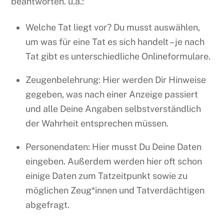
beantworten. u.a.:
Welche Tat liegt vor? Du musst auswählen,
um was für eine Tat es sich handelt – je nach
Tat gibt es unterschiedliche Onlineformulare.
Zeugenbelehrung: Hier werden Dir Hinweise
gegeben, was nach einer Anzeige passiert
und alle Deine Angaben selbstverständlich
der Wahrheit entsprechen müssen.
Personendaten: Hier musst Du Deine Daten
eingeben. Außerdem werden hier oft schon
einige Daten zum Tatzeitpunkt sowie zu
möglichen Zeug*innen und Tatverdächtigen
abgefragt.