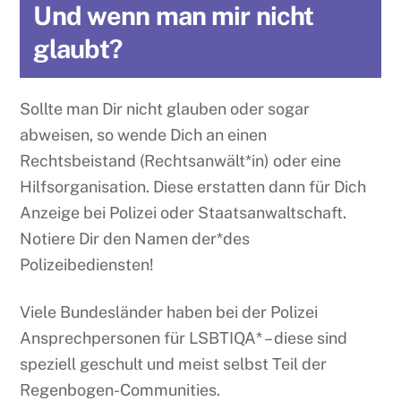
Und wenn man mir nicht
glaubt?
Sollte man Dir nicht glauben oder sogar
abweisen, so wende Dich an einen
Rechtsbeistand (Rechtsanwält*in) oder eine
Hilfsorganisation. Diese erstatten dann für Dich
Anzeige bei Polizei oder Staatsanwaltschaft.
Notiere Dir den Namen der*des
Polizeibediensten!
Viele Bundesländer haben bei der Polizei
Ansprechpersonen für LSBTIQA* – diese sind
speziell geschult und meist selbst Teil der
Regenbogen-Communities.