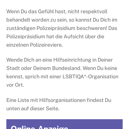
Wenn Du das Gefühl hast, nicht respektvoll
behandelt worden zu sein, so kannst Du Dich im
zuständigen Polizeipräsidium beschweren! Das
Polizeipräsidium hat die Aufsicht über die
einzelnen Polizeireviere.
Wende Dich an eine Hilfseinrichtung in Deiner
Stadt oder Deinem Bundesland. Wenn Du keine
kennst, sprich mit einer LSBTIQA*-Organisation
vor Ort.
Eine Liste mit Hilfsorganisationen findest Du
unten auf dieser Seite.
Online-Anzeige