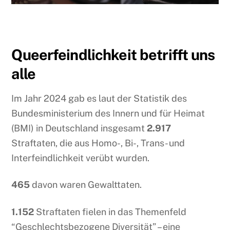
Queerfeindlichkeit betrifft uns
alle
Im Jahr 2024 gab es laut der Statistik des
Bundesministerium des Innern und für Heimat
(BMI) in Deutschland insgesamt
2.917
Straftaten, die aus Homo-, Bi-, Trans- und
Interfeindlichkeit verübt wurden.
465
davon waren Gewalttaten.
1.152
Straftaten fielen in das Themenfeld
“Geschlechtsbezogene Diversität” – eine