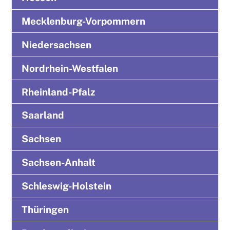
Mecklenburg-Vorpommern
Niedersachsen
Nordrhein-Westfalen
Rheinland-Pfalz
Saarland
Sachsen
Sachsen-Anhalt
Schleswig-Holstein
Thüringen