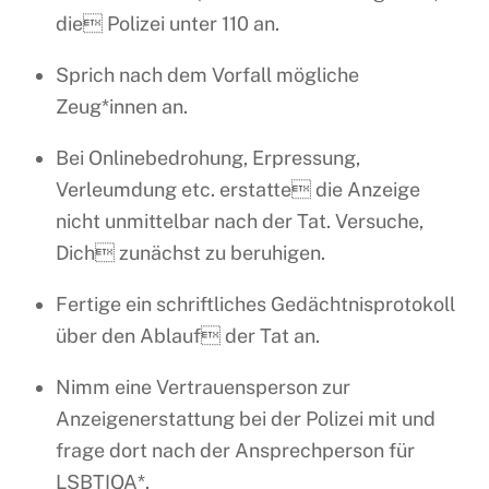
die Polizei unter 110 an.
Sprich nach dem Vorfall mögliche
Zeug*innen an.
Bei Onlinebedrohung, Erpressung,
Verleumdung etc. erstatte die Anzeige
nicht unmittelbar nach der Tat. Versuche,
Dich zunächst zu beruhigen.
Fertige ein schriftliches Gedächtnisprotokoll
über den Ablauf der Tat an.
Nimm eine Vertrauensperson zur
Anzeigenerstattung bei der Polizei mit und
frage dort nach der Ansprechperson für
LSBTIQA*.