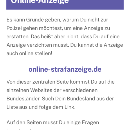
Es kann Gründe geben, warum Du nicht zur
Polizei gehen möchtest, um eine Anzeige zu
erstatten. Das heißt aber nicht, dass Du auf eine
Anzeige verzichten musst. Du kannst die Anzeige
auch online stellen!
online-strafanzeige.de
Von dieser zentralen Seite kommst Du auf die
einzelnen Websites der verschiedenen
Bundesländer. Such Dein Bundesland aus der
Liste aus und folge dem Link.
Auf den Seiten musst Du einige Fragen