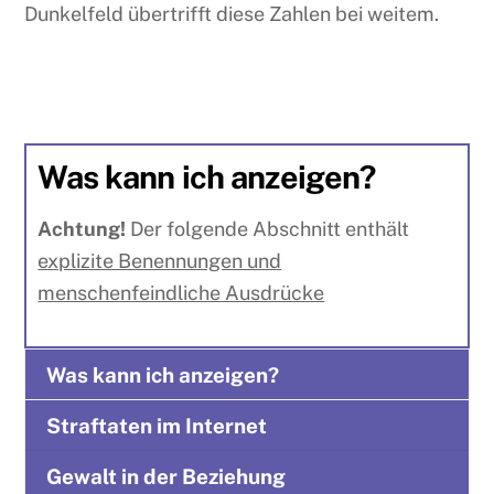
Dunkelfeld übertrifft diese Zahlen bei weitem.
Was kann ich anzeigen?
Achtung!
Der folgende Abschnitt enthält
explizite Benennungen und
menschenfeindliche Ausdrücke
Was kann ich anzeigen?
Straftaten im Internet
Gewalt in der Beziehung