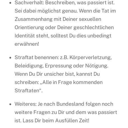
Sachverhalt: Beschreiben, was passiert ist.
Sei dabei möglichst genau. Wenn die Tat im
Zusammenhang mit Deiner sexuellen
Orientierung oder Deiner geschlechtlichen
Identität steht, solltest Du dies unbedingt
erwähnen!
Straftat benennen: z.B. Körperverletzung,
Beleidigung, Erpressung oder Nötigung.
Wenn Du Dir unsicher bist, kannst Du
schreiben: „Alle in Frage kommenden
Straftaten“.
Weiteres: Je nach Bundesland folgen noch
weitere Fragen zu Dir und dem was passiert
ist. Lass Dir beim Ausfüllen Zeit!