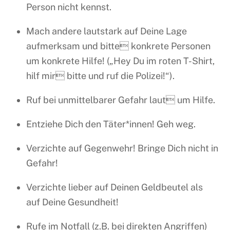
Person nicht kennst.
Mach andere lautstark auf Deine Lage
aufmerksam und bitte konkrete Personen
um konkrete Hilfe! („Hey Du im roten T-Shirt,
hilf mir bitte und ruf die Polizei!“).
Ruf bei unmittelbarer Gefahr laut um Hilfe.
Entziehe Dich den Täter*innen! Geh weg.
Verzichte auf Gegenwehr! Bringe Dich nicht in
Gefahr!
Verzichte lieber auf Deinen Geldbeutel als
auf Deine Gesundheit!
Rufe im Notfall (z.B. bei direkten Angriffen)