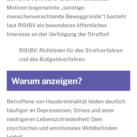
Motiven (sogenannte „sonstige
menschenverachtende Beweggründe“) besteht
laut RiStBV ein besonderes öffentliches
Interesse an der Verfolgung der Straftat!
RiStBV: Richtlinien für das Strafverfahren
und das Bußgeldverfahren
Warum anzeigen?
Betroffene von Hasskriminalität leiden deutlich
häufiger an Depressionen, Stress und einer
niedrigeren Lebenszufriedenheit! Dein
psychisches und emotionales Wohlbefinden
leidet!