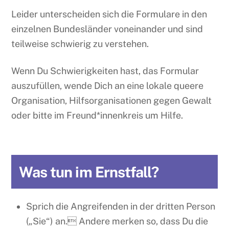
Leider unterscheiden sich die Formulare in den
einzelnen Bundesländer voneinander und sind
teilweise schwierig zu verstehen.
Wenn Du Schwierigkeiten hast, das Formular
auszufüllen, wende Dich an eine lokale queere
Organisation, Hilfsorganisationen gegen Gewalt
oder bitte im Freund*innenkreis um Hilfe.
Was tun im Ernstfall?
Sprich die Angreifenden in der dritten Person
(„Sie“) an. Andere merken so, dass Du die