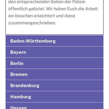
den entsprechenden Seiten der Polizei
öffentlich gelistet. Wir haben Euch die Arbeit
ein bisschen erleichtert und diese
zusammengeschrieben.
Baden-Württemberg
Bayern
Berlin
Bremen
Brandenburg
Hamburg
Hessen