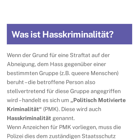
Was ist Hasskriminalität?
Wenn der Grund für eine Straftat auf der
Abneigung, dem Hass gegenüber einer
bestimmten Gruppe (z.B. queere Menschen)
beruht – die betroffene Person also
stellvertretend für diese Gruppe angegriffen
wird – handelt es sich um
„Politisch Motivierte
Kriminalität“
(PMK). Diese wird auch
Hasskriminalität
genannt.
Wenn Anzeichen für PMK vorliegen, muss die
Polizei dies dem zuständigen Staatsschutz