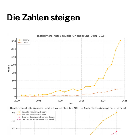
Die Zahlen steigen