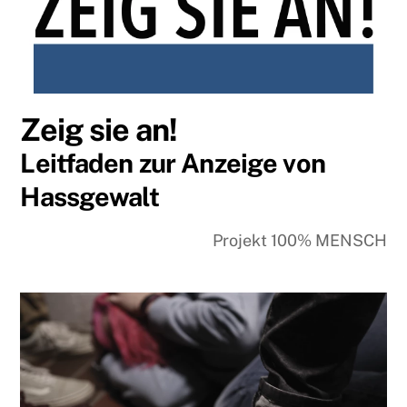
Zeig sie an!
Leitfaden zur Anzeige von
Hassgewalt
Projekt 100% MENSCH