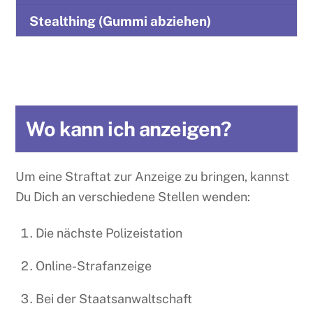
Stealthing (Gummi abziehen)
Wo kann ich anzeigen?
Um eine Straftat zur Anzeige zu bringen, kannst
Du Dich an verschiedene Stellen wenden:
Die nächste Polizeistation
Online-Strafanzeige
Bei der Staatsanwaltschaft