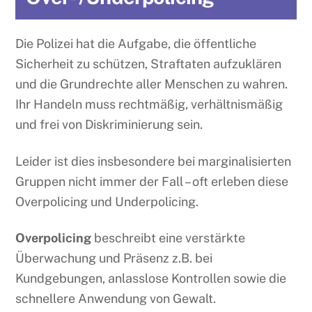
Die Polizei hat die Aufgabe, die öffentliche
Sicherheit zu schützen, Straftaten aufzuklären
und die Grundrechte aller Menschen zu wahren.
Ihr Handeln muss rechtmäßig, verhältnismäßig
und frei von Diskriminierung sein.
Leider ist dies insbesondere bei marginalisierten
Gruppen nicht immer der Fall – oft erleben diese
Overpolicing und Underpolicing.
Overpolicing
beschreibt eine verstärkte
Überwachung und Präsenz z.B. bei
Kundgebungen, anlasslose Kontrollen sowie die
schnellere Anwendung von Gewalt.