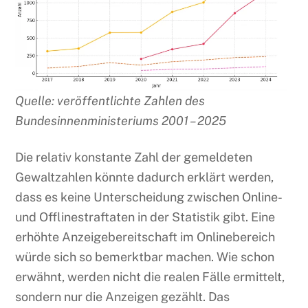
Quelle: veröffentlichte Zahlen des
Bundesinnenministeriums 2001 – 2025
Die relativ konstante Zahl der gemeldeten
Gewaltzahlen könnte dadurch erklärt werden,
dass es keine Unterscheidung zwischen Online-
und Offlinestraftaten in der Statistik gibt. Eine
erhöhte Anzeigebereitschaft im Onlinebereich
würde sich so bemerktbar machen. Wie schon
erwähnt, werden nicht die realen Fälle ermittelt,
sondern nur die Anzeigen gezählt. Das