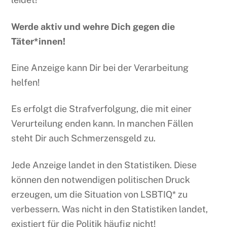
Werde aktiv und wehre Dich gegen die
Täter*innen!
Eine Anzeige kann Dir bei der Verarbeitung
helfen!
Es erfolgt die Strafverfolgung, die mit einer
Verurteilung enden kann. In manchen Fällen
steht Dir auch Schmerzensgeld zu.
Jede Anzeige landet in den Statistiken. Diese
können den notwendigen politischen Druck
erzeugen, um die Situation von LSBTIQ* zu
verbessern. Was nicht in den Statistiken landet,
existiert für die Politik häufig nicht!