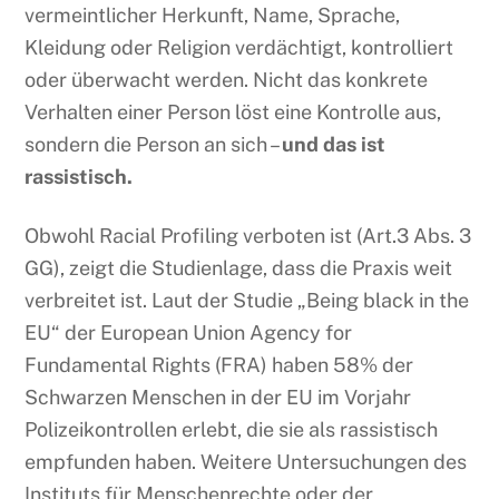
vermeintlicher Herkunft, Name, Sprache,
Kleidung oder Religion verdächtigt, kontrolliert
oder überwacht werden. Nicht das konkrete
Verhalten einer Person löst eine Kontrolle aus,
sondern die Person an sich –
und das ist
rassistisch.
Obwohl Racial Profiling verboten ist (Art.3 Abs. 3
GG), zeigt die Studienlage, dass die Praxis weit
verbreitet ist. Laut der Studie „Being black in the
EU“ der European Union Agency for
Fundamental Rights (FRA) haben 58% der
Schwarzen Menschen in der EU im Vorjahr
Polizeikontrollen erlebt, die sie als rassistisch
empfunden haben. Weitere Untersuchungen des
Instituts für Menschenrechte oder der