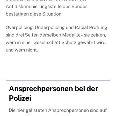
Antidiskriminierungsstelle des Bundes
bestätigen diese Situation.
Overpolicing, Underpolicing und Racial Profiling
sind drei Seiten derselben Medaille – sie zeigen,
wem in einer Gesellschaft Schutz gewährt wird,
und wem nicht.
Ansprechpersonen bei der
Polizei
Die hier gelisteten Ansprechpersonen sind auf