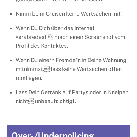
Nimm beim Cruisen keine Wertsachen mit!
Wenn Du Dich über das Internet
verabredest, mach einen Screenshot vom
Profil des Kontaktes.
Wenn Du eine*n Fremde*n in Deine Wohnung
mitnimmst, lass keine Wertsachen offen
rumliegen.
Lass Dein Getränk auf Partys oder in Kneipen
nicht unbeaufsichtigt.
Over- /Underpolicing