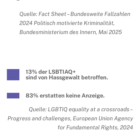
Quelle: Fact Sheet – Bundesweite Fallzahlen
2024 Politisch motivierte Kriminalität,
Bundesministerium des Innern, Mai 2025
13% der LSBTIAQ+
sind von Hassgewalt betroffen.
83% erstatten keine Anzeige.
Quelle: LGBTIQ equality at a crossroads –
Progress and challenges, European Union Agency
for Fundamental Rights, 2024