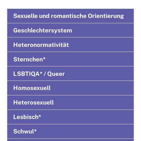
Sexuelle und romantische Orientierung
Geschlechtersystem
Heteronormativität
Sternchen*
LSBTIQA* / Queer
Homosexuell
Heterosexuell
Lesbisch*
Schwul*