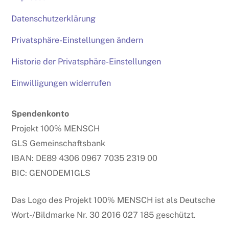
Datenschutzerklärung
Privatsphäre-Einstellungen ändern
Historie der Privatsphäre-Einstellungen
Einwilligungen widerrufen
Spendenkonto
Projekt 100% MENSCH
GLS Gemeinschaftsbank
IBAN: DE89 4306 0967 7035 2319 00
BIC: GENODEM1GLS
Das Logo des Projekt 100% MENSCH ist als Deutsche
Wort-/Bildmarke Nr. 30 2016 027 185 geschützt.