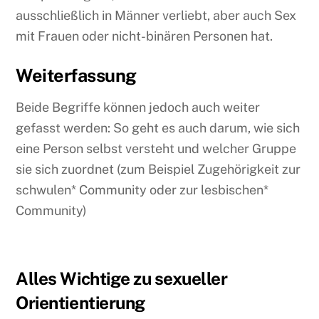
ausschließlich in Männer verliebt, aber auch Sex
mit Frauen oder nicht-binären Personen hat.
Weiterfassung
Beide Begriffe können jedoch auch weiter
gefasst werden: So geht es auch darum, wie sich
eine Person selbst versteht und welcher Gruppe
sie sich zuordnet (zum Beispiel Zugehörigkeit zur
schwulen* Community oder zur lesbischen*
Community)
Alles Wichtige zu sexueller
Orientientierung