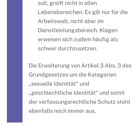
soll, greift nicht in allen
Lebensbereichen. Es gilt nur für die
Arbeitswelt, nicht aber im
Dienstleistungsbereich. Klagen
erweisen sich zudem häufig als
schwer durchzusetzen.
Die Erweiterung von Artikel 3 Abs. 3 des
Grundgesetzes um die Kategorien
„sexuelle Identität“ und
„geschlechtliche Identität“ und somit
der verfassungsrechtliche Schutz steht
ebenfalls noch immer aus.