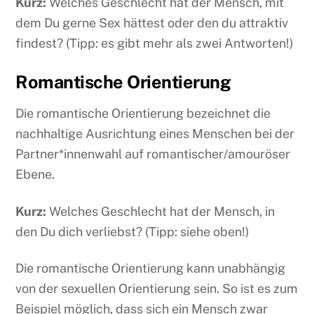
Kurz:
Welches Geschlecht hat der Mensch, mit
dem Du gerne Sex hättest oder den du attraktiv
findest? (Tipp: es gibt mehr als zwei Antworten!)
Romantische Orientierung
Die romantische Orientierung bezeichnet die
nachhaltige Ausrichtung eines Menschen bei der
Partner*innenwahl auf romantischer/amouröser
Ebene.
Kurz:
Welches Geschlecht hat der Mensch, in
den Du dich verliebst? (Tipp: siehe oben!)
Die romantische Orientierung kann unabhängig
von der sexuellen Orientierung sein. So ist es zum
Beispiel möglich, dass sich ein Mensch zwar