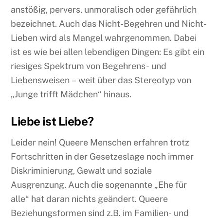
anstößig, pervers, unmoralisch oder gefährlich
bezeichnet. Auch das Nicht-Begehren und Nicht-
Lieben wird als Mangel wahrgenommen. Dabei
ist es wie bei allen lebendigen Dingen: Es gibt ein
riesiges Spektrum von Begehrens- und
Liebensweisen – weit über das Stereotyp von
„Junge trifft Mädchen“ hinaus.
Liebe ist Liebe?
Leider nein! Queere Menschen erfahren trotz
Fortschritten in der Gesetzeslage noch immer
Diskriminierung, Gewalt und soziale
Ausgrenzung. Auch die sogenannte „Ehe für
alle“ hat daran nichts geändert. Queere
Beziehungsformen sind z.B. im Familien- und