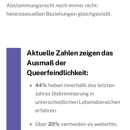
Abstammungsrecht noch immer nicht-
heterosexuellen Beziehungen gleichgestellt.
Aktuelle Zahlen zeigen das
Ausmaß der
Queerfeindlichkeit:
44%
haben innerhalb des letzten
Jahres Diskriminierung in
unterschiedlichen Lebensbereichen
erfahren.
Über
20%
vermeiden es weiterhin,