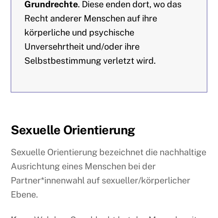
Grundrechte
. Diese enden dort, wo das
Recht anderer Menschen auf ihre
körperliche und psychische
Unversehrtheit und/oder ihre
Selbstbestimmung verletzt wird.
Sexuelle Orientierung
Sexuelle Orientierung bezeichnet die nachhaltige
Ausrichtung eines Menschen bei der
Partner*innenwahl auf sexueller/körperlicher
Ebene.