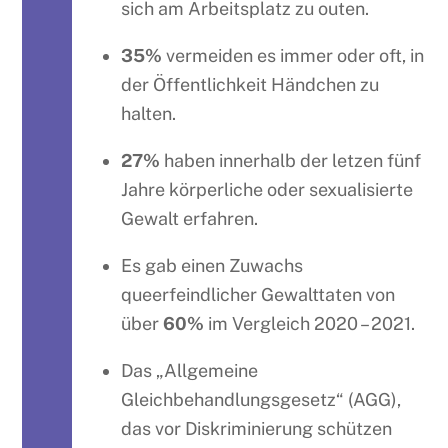
sich am Arbeitsplatz zu outen.
35%
vermeiden es immer oder oft, in
der Öffentlichkeit Händchen zu
halten.
27%
haben innerhalb der letzen fünf
Jahre körperliche oder sexualisierte
Gewalt erfahren.
Es gab einen Zuwachs
queerfeindlicher Gewalttaten von
über
60%
im Vergleich 2020 – 2021.
Das „Allgemeine
Gleichbehandlungsgesetz“ (AGG),
das vor Diskriminierung schützen