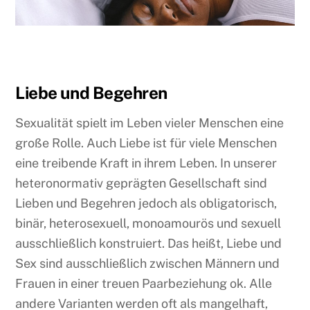
Liebe und Begehren
Sexualität spielt im Leben vieler Menschen eine
große Rolle. Auch Liebe ist für viele Menschen
eine treibende Kraft in ihrem Leben. In unserer
heteronormativ geprägten Gesellschaft sind
Lieben und Begehren jedoch als obligatorisch,
binär, heterosexuell, monoamourös und sexuell
ausschließlich konstruiert. Das heißt, Liebe und
Sex sind ausschließlich zwischen Männern und
Frauen in einer treuen Paarbeziehung ok. Alle
andere Varianten werden oft als mangelhaft,