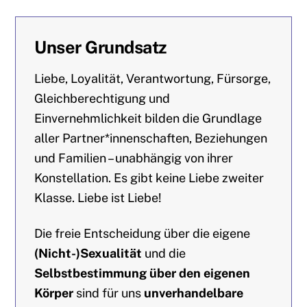
Unser Grundsatz
Liebe, Loyalität, Verantwortung, Fürsorge,
Gleichberechtigung und
Einvernehmlichkeit bilden die Grundlage
aller Partner*innenschaften, Beziehungen
und Familien – unabhängig von ihrer
Konstellation. Es gibt keine Liebe zweiter
Klasse. Liebe ist Liebe!
Die freie Entscheidung über die eigene
(Nicht-)Sexualität
und die
Selbstbestimmung über den eigenen
Körper
sind für uns
unverhandelbare