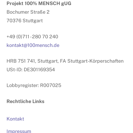
Projekt 100% MENSCH gUG
Top
Bochumer Straße 2
70376 Stuttgart
+49 (0)711 - 280 70 240
kontakt@100mensch.de
HRB 751 741, Stuttgart, FA Stuttgart-Körperschaften
USt-ID: DE301169354
Lobbyregister: R007025
Rechtliche Links
Kontakt
Impressum