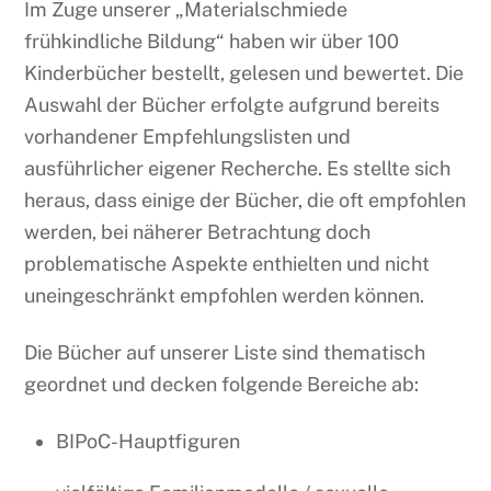
Im Zuge unserer „Materialschmiede
frühkindliche Bildung“ haben wir über 100
Kinderbücher bestellt, gelesen und bewertet. Die
Auswahl der Bücher erfolgte aufgrund bereits
vorhandener Empfehlungslisten und
ausführlicher eigener Recherche. Es stellte sich
heraus, dass einige der Bücher, die oft empfohlen
werden, bei näherer Betrachtung doch
problematische Aspekte enthielten und nicht
uneingeschränkt empfohlen werden können.
Die Bücher auf unserer Liste sind thematisch
geordnet und decken folgende Bereiche ab:
BIPoC-Hauptfiguren