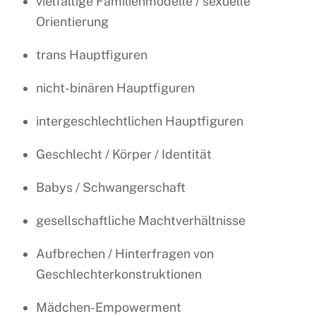
vielfältige Familienmodelle / sexuelle
Orientierung
trans Hauptfiguren
nicht-binären Hauptfiguren
intergeschlechtlichen Hauptfiguren
Geschlecht / Körper / Identität
Babys / Schwangerschaft
gesellschaftliche Machtverhältnisse
Aufbrechen / Hinterfragen von
Geschlechterkonstruktionen
Mädchen-Empowerment