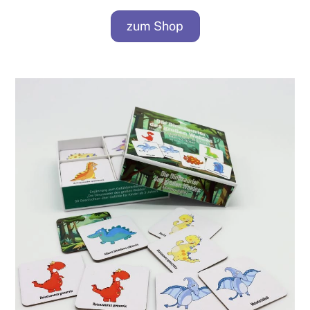
zum Shop