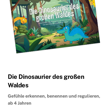
Die Dinosaurier des großen
Waldes
Gefühle erkennen, benennen und regulieren,
ab 4 Jahren