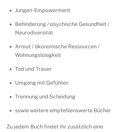
Jungen-Empowerment
Behinderung / psychische Gesundheit /
Neurodiversität
Armut / ökonomische Ressourcen /
Wohnungslosigkeit
Tod und Trauer
Umgang mit Gefühlen
Trennung und Scheidung
sowie weitere empfehlenswerte Bücher
Zu jedem Buch findet Ihr zusätzlich eine