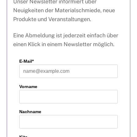
Unser Newsletter informiert über
Neuigkeiten der Materialschmiede, neue
Produkte und Veranstaltungen.
Eine Abmeldung ist jederzeit einfach über
einen Klick in einem Newsletter möglich.
E-Mail*
Vorname
Nachname
Kita