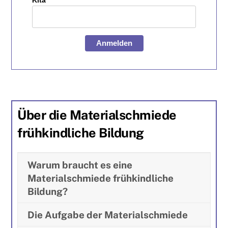
Anmelden
Über die Materialschmiede
frühkindliche Bildung
Warum braucht es eine
Materialschmiede frühkindliche
Bildung?
Die Aufgabe der Materialschmiede