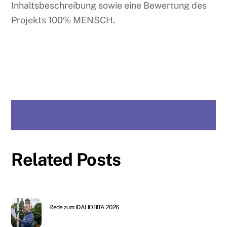
Inhaltsbeschreibung sowie eine Bewertung des
Projekts 100% MENSCH.
Related Posts
Rede zum IDAHOBITA 2026