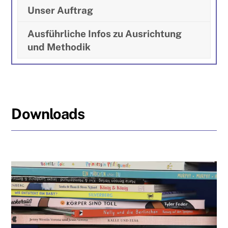
Unser Auftrag
Ausführliche Infos zu Ausrichtung
und Methodik
Downloads