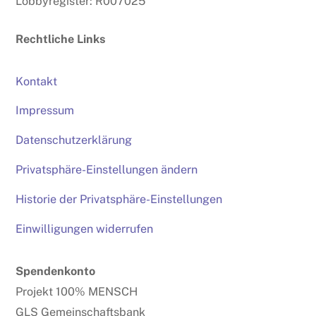
Lobbyregister: R007025
Rechtliche Links
Kontakt
Impressum
Datenschutzerklärung
Privatsphäre-Einstellungen ändern
Historie der Privatsphäre-Einstellungen
Einwilligungen widerrufen
Spendenkonto
Projekt 100% MENSCH
GLS Gemeinschaftsbank