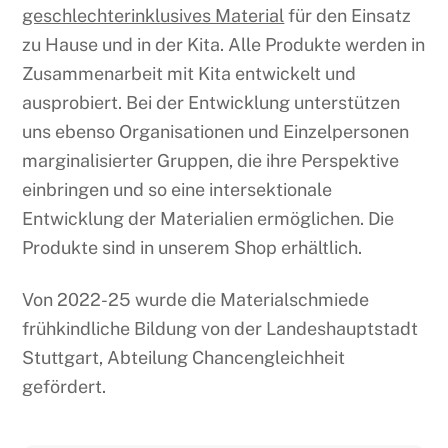
geschlechterinklusives Material
für den Einsatz
zu Hause und in der Kita. Alle Produkte werden in
Zusammenarbeit mit Kita entwickelt und
ausprobiert. Bei der Entwicklung unterstützen
uns ebenso Organisationen und Einzelpersonen
marginalisierter Gruppen, die ihre Perspektive
einbringen und so eine intersektionale
Entwicklung der Materialien ermöglichen. Die
Produkte sind in unserem Shop erhältlich.
Von 2022-25 wurde die Materialschmiede
frühkindliche Bildung von der Landeshauptstadt
Stuttgart, Abteilung Chancengleichheit
gefördert.