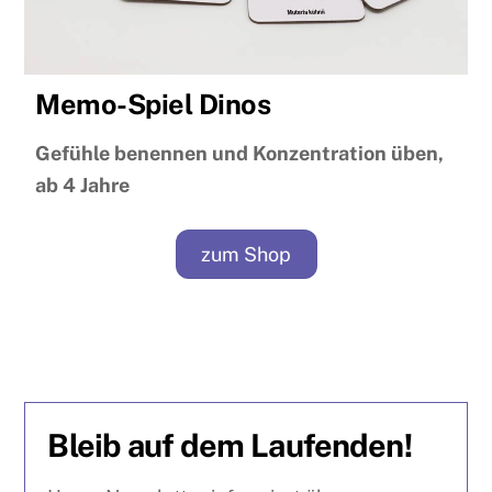
Memo-Spiel Dinos
Gefühle benennen und Konzentration üben,
ab 4 Jahre
zum Shop
Bleib auf dem Laufenden!