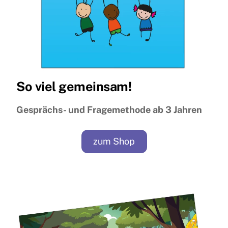
So viel gemeinsam!
Gesprächs- und Fragemethode ab 3 Jahren
zum Shop