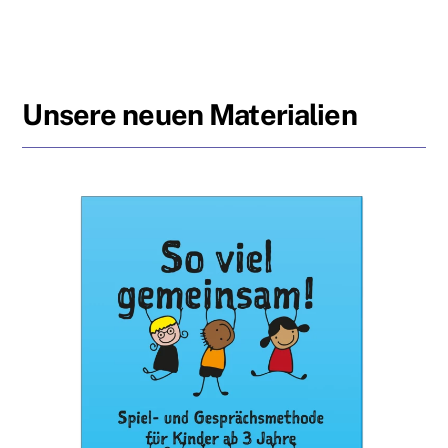
Unsere neuen Materialien