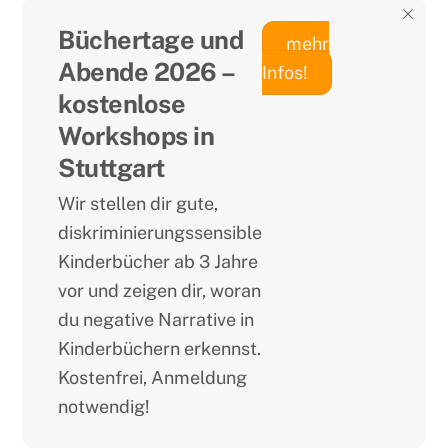
Büchertage und
mehr
Abende 2026 –
Infos!
kostenlose
Workshops in
Stuttgart
Wir stellen dir gute,
diskriminierungssensible
Kinderbücher ab 3 Jahre
vor und zeigen dir, woran
du negative Narrative in
Kinderbüchern erkennst.
Kostenfrei, Anmeldung
notwendig!