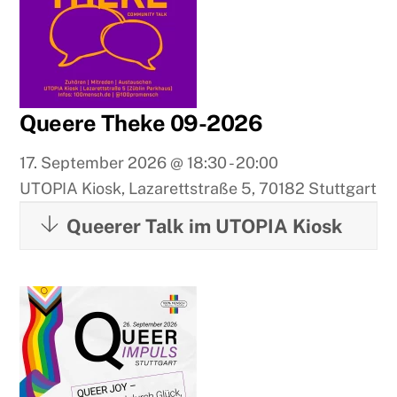
Queere Theke 09-2026
17. September 2026
@
18:30
-
20:00
UTOPIA Kiosk, Lazarettstraße 5, 70182 Stuttgart
Queerer Talk im UTOPIA Kiosk