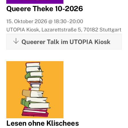
Queere Theke 10-2026
15. Oktober 2026
@
18:30
-
20:00
UTOPIA Kiosk, Lazarettstraße 5, 70182 Stuttgart
Queerer Talk im UTOPIA Kiosk
Lesen ohne Klischees