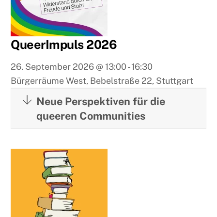
QueerImpuls 2026
26. September 2026
@
13:00
-
16:30
Bürgerräume West, Bebelstraße 22, Stuttgart
Neue Perspektiven für die
queeren Communities