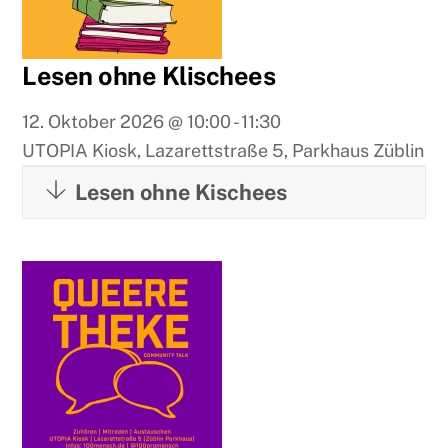
Lesen ohne Klischees
12. Oktober 2026
@
10:00
-
11:30
UTOPIA Kiosk, Lazarettstraße 5, Parkhaus Züblin
Lesen ohne Kischees