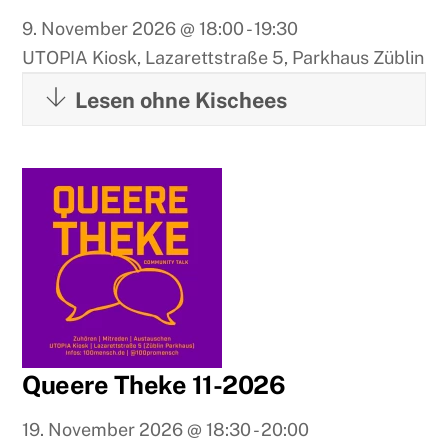
9. November 2026
@
18:00
-
19:30
UTOPIA Kiosk, Lazarettstraße 5, Parkhaus Züblin
Lesen ohne Kischees
Queere Theke 11-2026
19. November 2026
@
18:30
-
20:00