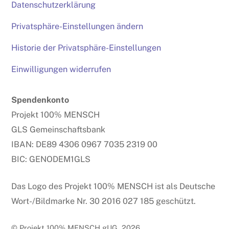
Datenschutzerklärung
Privatsphäre-Einstellungen ändern
Historie der Privatsphäre-Einstellungen
Einwilligungen widerrufen
Spendenkonto
Projekt 100% MENSCH
GLS Gemeinschaftsbank
IBAN: DE89 4306 0967 7035 2319 00
BIC: GENODEM1GLS
Das Logo des Projekt 100% MENSCH ist als Deutsche
Wort-/Bildmarke Nr. 30 2016 027 185 geschützt.
© Projekt 100% MENSCH gUG, 2026