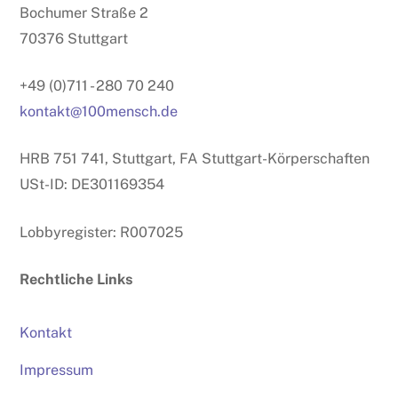
Bochumer Straße 2
70376 Stuttgart
+49 (0)711 - 280 70 240
kontakt@100mensch.de
HRB 751 741, Stuttgart, FA Stuttgart-Körperschaften
USt-ID: DE301169354
Lobbyregister: R007025
Rechtliche Links
Kontakt
Impressum