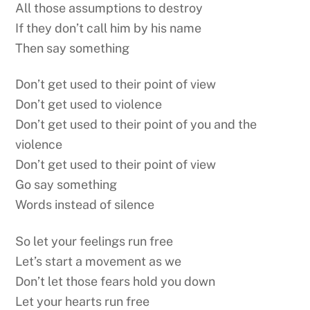
All those assumptions to destroy
If they don’t call him by his name
Then say something
Don’t get used to their point of view
Don’t get used to violence
Don’t get used to their point of you and the
violence
Don’t get used to their point of view
Go say something
Words instead of silence
So let your feelings run free
Let’s start a movement as we
Don’t let those fears hold you down
Let your hearts run free