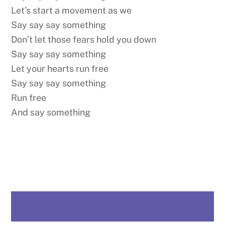
Let’s start a movement as we
Say say say something
Don’t let those fears hold you down
Say say say something
Let your hearts run free
Say say say something
Run free
And say something