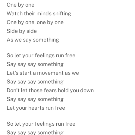
One by one
Watch their minds shifting
One by one, one by one
Side by side
As we say something
So let your feelings run free
Say say say something
Let’s start a movement as we
Say say say something
Don’t let those fears hold you down
Say say say something
Let your hearts run free
So let your feelings run free
Say say say something