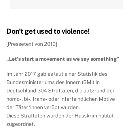
Don’t get used to violence!
[Pressetext von 2019]
„Let’s start a movement as we say something”
Im Jahr 2017 gab es laut einer Statistik des
Bundesministeriums des Innern (BMI) in
Deutschland 304 Straftaten, die aufgrund der
homo-, bi-, trans- oder interfeindlichen Motive
der Täter*innen verübt wurden.
Diese Straftaten wurden der Hasskriminalität
zugeordnet.