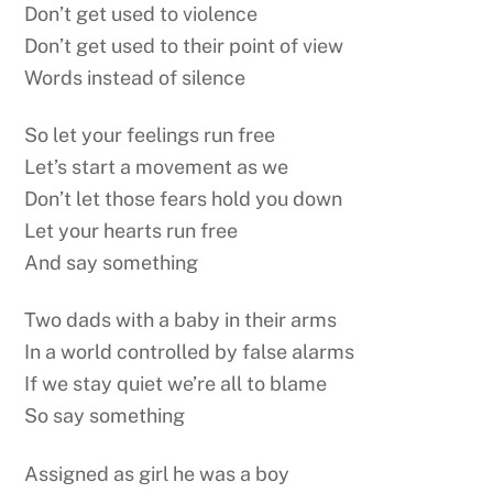
Don’t get used to violence
Don’t get used to their point of view
Words instead of silence
So let your feelings run free
Let’s start a movement as we
Don’t let those fears hold you down
Let your hearts run free
And say something
Two dads with a baby in their arms
In a world controlled by false alarms
If we stay quiet we’re all to blame
So say something
Assigned as girl he was a boy