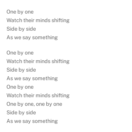
One by one
Watch their minds shifting
Side by side
As we say something
One by one
Watch their minds shifting
Side by side
As we say something
One by one
Watch their minds shifting
One by one, one by one
Side by side
As we say something