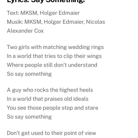
Text: MKSM, Holger Edmaier
Musik: MKSM, Holger Edmaier, Nicolas
Alexander Cox
Two girls with matching wedding rings
In a world that tries to clip their wings
Where people still don’t understand
So say something
A guy who rocks the highest heels
In a world that praises old ideals
You see those people stop and stare
So say something
Don’t get used to their point of view