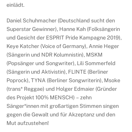
einlädt.
Daniel Schuhmacher (Deutschland sucht den
Superstar Gewinner), Hanne Kah (Folksängerin
und Gesicht der ESPRIT Pride Kampagne 2019),
Keye Katcher (Voice of Germany), Annie Heger
(Sängerin und NDR Kolumnistin), MSKM
(Popsänger und Songwriter), Lili Sommerfeld
(Sängerin und Aktivistin), FLINTE (Berliner
Poprock), TYNA (Berliner Songwriterin), Msoke
(trans* Reggae) und Holger Edmaier (Gründer
des Projekt 100% MENSCH) – zehn
Sänger*innen mit großartigen Stimmen singen
gegen die Gewalt und für Akzeptanz und den
Mut aufzustehen!