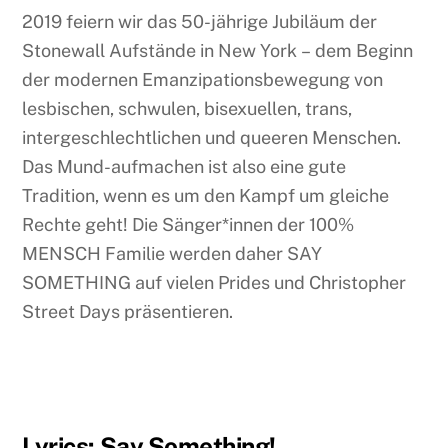
2019 feiern wir das 50-jährige Jubiläum der
Stonewall Aufstände in New York – dem Beginn
der modernen Emanzipationsbewegung von
lesbischen, schwulen, bisexuellen, trans,
intergeschlechtlichen und queeren Menschen.
Das Mund-aufmachen ist also eine gute
Tradition, wenn es um den Kampf um gleiche
Rechte geht! Die Sänger*innen der 100%
MENSCH Familie werden daher SAY
SOMETHING auf vielen Prides und Christopher
Street Days präsentieren.
Lyrics: Say Something!