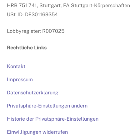
HRB 751 741, Stuttgart, FA Stuttgart-Körperschaften
USt-ID: DE301169354
Lobbyregister: R007025
Rechtliche Links
Kontakt
Impressum
Datenschutzerklärung
Privatsphäre-Einstellungen ändern
Historie der Privatsphäre-Einstellungen
Einwilligungen widerrufen