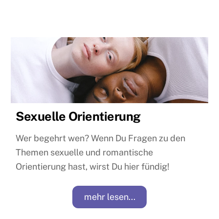
Sexuelle Orientierung
Wer begehrt wen? Wenn Du Fragen zu den
Themen sexuelle und romantische
Orientierung hast, wirst Du hier fündig!
mehr lesen...