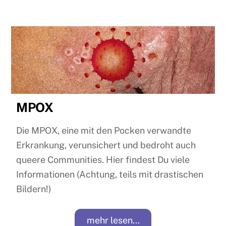
MPOX
Die MPOX, eine mit den Pocken verwandte
Erkrankung, verunsichert und bedroht auch
queere Communities. Hier findest Du viele
Informationen (Achtung, teils mit drastischen
Bildern!)
mehr lesen...