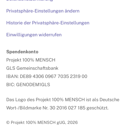
Privatsphäre-Einstellungen ändern
Historie der Privatsphäre-Einstellungen
Einwilligungen widerrufen
Spendenkonto
Projekt 100% MENSCH
GLS Gemeinschaftsbank
IBAN: DE89 4306 0967 7035 2319 00
BIC: GENODEM1GLS
Das Logo des Projekt 100% MENSCH ist als Deutsche
Wort-/Bildmarke Nr. 30 2016 027 185 geschützt.
© Projekt 100% MENSCH gUG, 2026