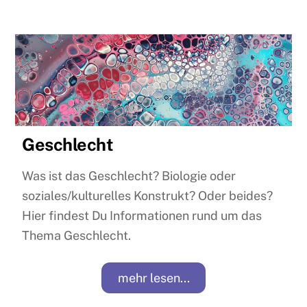
Geschlecht
Was ist das Geschlecht? Biologie oder
soziales/kulturelles Konstrukt? Oder beides?
Hier findest Du Informationen rund um das
Thema Geschlecht.
mehr lesen...