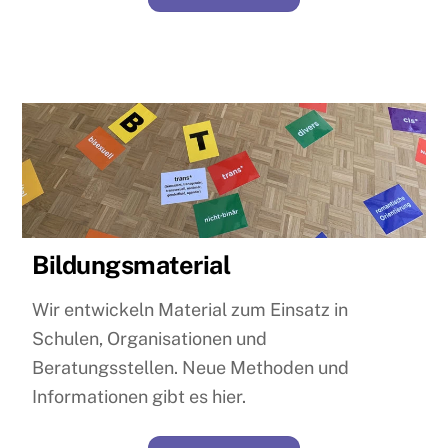
Bildungsmaterial
Wir entwickeln Material zum Einsatz in
Schulen, Organisationen und
Beratungsstellen. Neue Methoden und
Informationen gibt es hier.