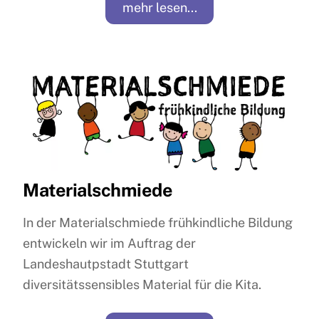
mehr lesen...
Materialschmiede
In der Materialschmiede frühkindliche Bildung
entwickeln wir im Auftrag der
Landeshautpstadt Stuttgart
diversitätssensibles Material für die Kita.