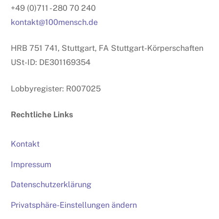
+49 (0)711 - 280 70 240
kontakt@100mensch.de
HRB 751 741, Stuttgart, FA Stuttgart-Körperschaften
USt-ID: DE301169354
Lobbyregister: R007025
Rechtliche Links
Kontakt
Impressum
Datenschutzerklärung
Privatsphäre-Einstellungen ändern