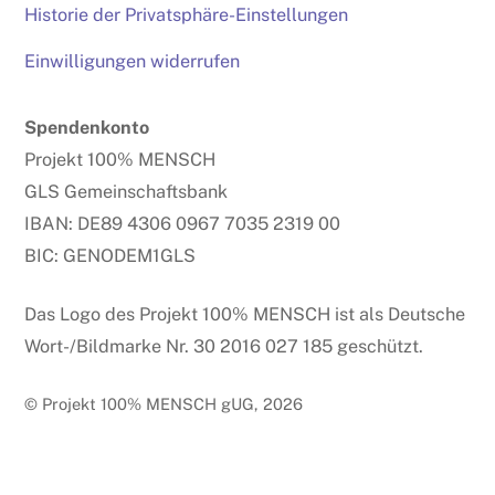
Historie der Privatsphäre-Einstellungen
Einwilligungen widerrufen
Spendenkonto
Projekt 100% MENSCH
GLS Gemeinschaftsbank
IBAN: DE89 4306 0967 7035 2319 00
BIC: GENODEM1GLS
Das Logo des Projekt 100% MENSCH ist als Deutsche
Wort-/Bildmarke Nr. 30 2016 027 185 geschützt.
© Projekt 100% MENSCH gUG, 2026