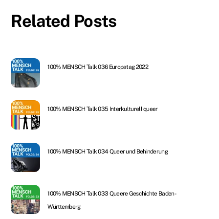
Related Posts
100% MENSCH Talk 036 Europatag 2022
100% MENSCH Talk 035 Interkulturell queer
100% MENSCH Talk 034 Queer und Behinderung
100% MENSCH Talk 033 Queere Geschichte Baden-
Württemberg