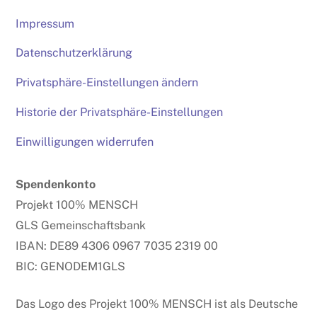
Impressum
Datenschutzerklärung
Privatsphäre-Einstellungen ändern
Historie der Privatsphäre-Einstellungen
Einwilligungen widerrufen
Spendenkonto
Projekt 100% MENSCH
GLS Gemeinschaftsbank
IBAN: DE89 4306 0967 7035 2319 00
BIC: GENODEM1GLS
Das Logo des Projekt 100% MENSCH ist als Deutsche