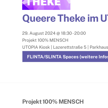
Queere Theke im U
29. August 2024
@
18:30
-
20:00
Projekt 100% MENSCH
UTOPIA Kiosk | Lazerettstraße 5 | Parkhaus
FLINTA/SLINTA Spaces (weitere Info
Projekt 100% MENSCH