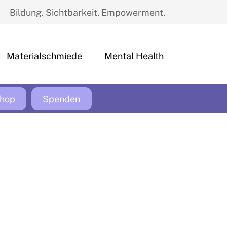
Bildung. Sichtbarkeit. Empowerment.
Materialschmiede
Mental Health
hop
Spenden