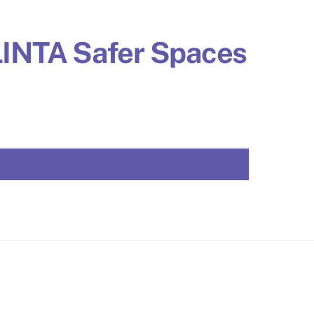
LINTA Safer Spaces