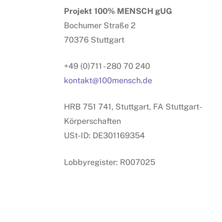
Projekt 100% MENSCH gUG
Bochumer Straße 2
70376 Stuttgart
+49 (0)711 - 280 70 240
kontakt@100mensch.de
HRB 751 741, Stuttgart, FA Stuttgart-
Körperschaften
USt-ID: DE301169354
Lobbyregister: R007025