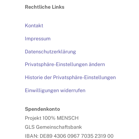
Rechtliche Links
Top
Kontakt
Impressum
Datenschutzerklärung
Privatsphäre-Einstellungen ändern
Historie der Privatsphäre-Einstellungen
Einwilligungen widerrufen
Spendenkonto
Projekt 100% MENSCH
GLS Gemeinschaftsbank
IBAN: DE89 4306 0967 7035 2319 00