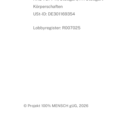
Körperschaften
USt-ID: DE301169354
Lobbyregister: R007025
© Projekt 100% MENSCH gUG, 2026