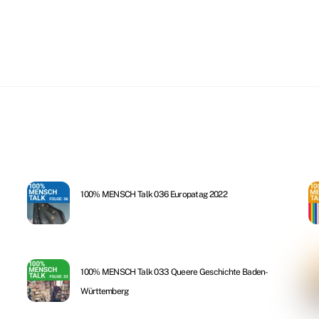
100% MENSCH Talk 036 Europatag 2022
100% MENSCH Talk 033 Queere Geschichte Baden-
Württemberg