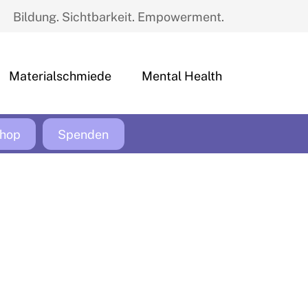
Bildung. Sichtbarkeit. Empowerment.
Materialschmiede
Mental Health
hop
Spenden