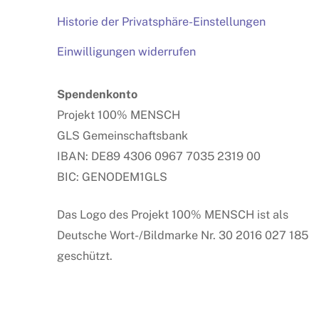
Historie der Privatsphäre-Einstellungen
Einwilligungen widerrufen
Spendenkonto
Projekt 100% MENSCH
GLS Gemeinschaftsbank
IBAN: DE89 4306 0967 7035 2319 00
BIC: GENODEM1GLS
Das Logo des Projekt 100% MENSCH ist als
Deutsche Wort-/Bildmarke Nr. 30 2016 027 185
geschützt.