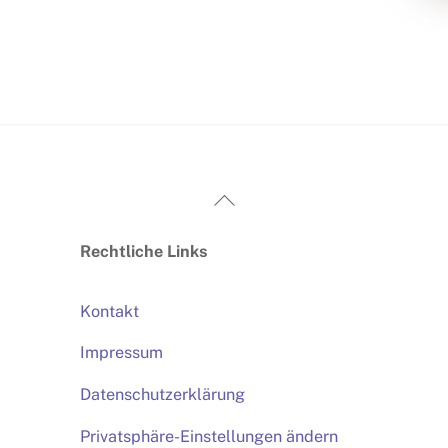
Back
To
Rechtliche Links
Top
Kontakt
Impressum
Datenschutzerklärung
Privatsphäre-Einstellungen ändern