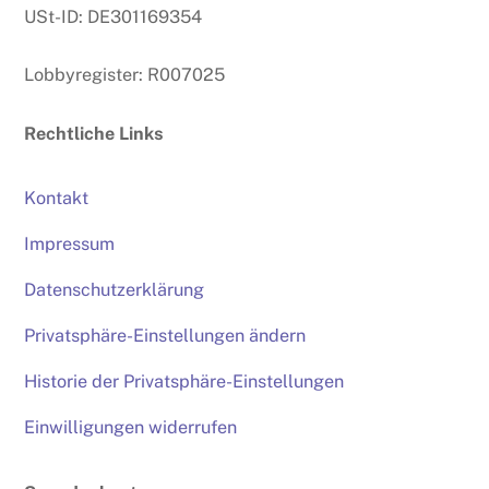
USt-ID: DE301169354
Lobbyregister: R007025
Rechtliche Links
Kontakt
Impressum
Datenschutzerklärung
Privatsphäre-Einstellungen ändern
Historie der Privatsphäre-Einstellungen
Einwilligungen widerrufen