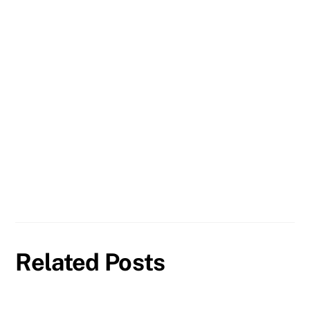
Related Posts