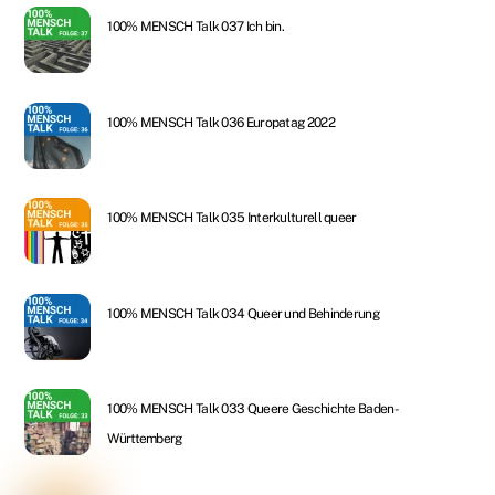
100% MENSCH Talk 037 Ich bin.
100% MENSCH Talk 036 Europatag 2022
100% MENSCH Talk 035 Interkulturell queer
100% MENSCH Talk 034 Queer und Behinderung
100% MENSCH Talk 033 Queere Geschichte Baden-
Württemberg