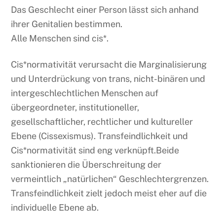
Das Geschlecht einer Person lässt sich anhand
ihrer Genitalien bestimmen.
Alle Menschen sind cis*.
Cis*normativität verursacht die Marginalisierung
und Unterdrückung von trans, nicht-binären und
intergeschlechtlichen Menschen auf
übergeordneter, institutioneller,
gesellschaftlicher, rechtlicher und kultureller
Ebene (Cissexismus). Transfeindlichkeit und
Cis*normativität sind eng verknüpft.Beide
sanktionieren die Überschreitung der
vermeintlich „natürlichen“ Geschlechtergrenzen.
Transfeindlichkeit zielt jedoch meist eher auf die
individuelle Ebene ab.