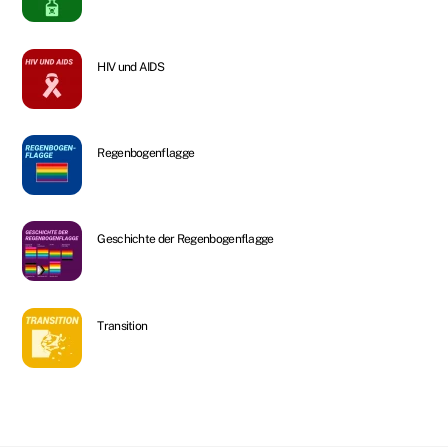
HIV und AIDS
Regenbogenflagge
Geschichte der Regenbogenflagge
Transition