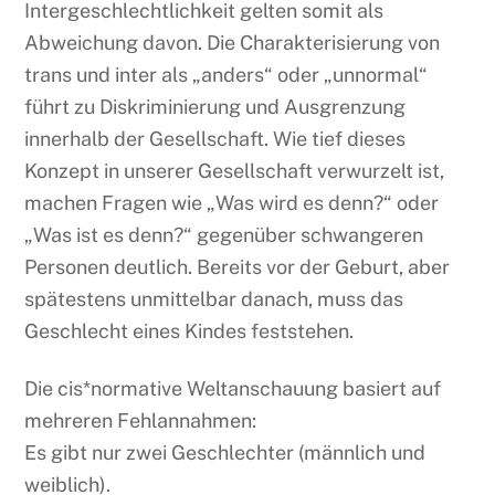
Intergeschlechtlichkeit gelten somit als
Abweichung davon. Die Charakterisierung von
trans und inter als „anders“ oder „unnormal“
führt zu Diskriminierung und Ausgrenzung
innerhalb der Gesellschaft. Wie tief dieses
Konzept in unserer Gesellschaft verwurzelt ist,
machen Fragen wie „Was wird es denn?“ oder
„Was ist es denn?“ gegenüber schwangeren
Personen deutlich. Bereits vor der Geburt, aber
spätestens unmittelbar danach, muss das
Geschlecht eines Kindes feststehen.
Die cis*normative Weltanschauung basiert auf
mehreren Fehlannahmen:
Es gibt nur zwei Geschlechter (männlich und
weiblich).