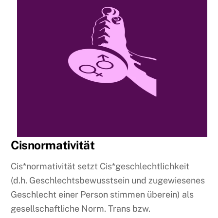
Cisnormativität
Cis*normativität setzt Cis*geschlechtlichkeit
(d.h. Geschlechtsbewusstsein und zugewiesenes
Geschlecht einer Person stimmen überein) als
gesellschaftliche Norm. Trans bzw.