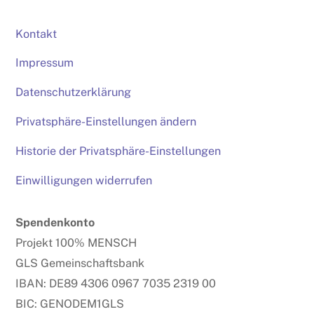
Kontakt
Impressum
Datenschutzerklärung
Privatsphäre-Einstellungen ändern
Historie der Privatsphäre-Einstellungen
Einwilligungen widerrufen
Spendenkonto
Projekt 100% MENSCH
GLS Gemeinschaftsbank
IBAN: DE89 4306 0967 7035 2319 00
BIC: GENODEM1GLS