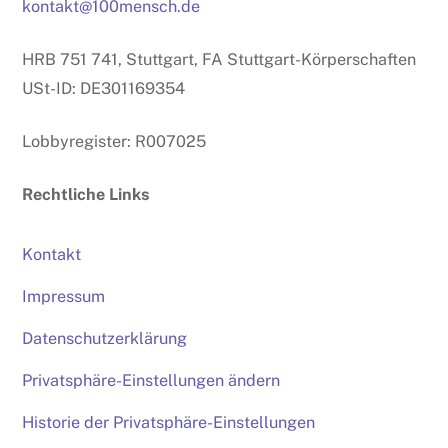
kontakt@100mensch.de
HRB 751 741, Stuttgart, FA Stuttgart-Körperschaften
USt-ID: DE301169354
Lobbyregister: R007025
Rechtliche Links
Kontakt
Impressum
Datenschutzerklärung
Privatsphäre-Einstellungen ändern
Historie der Privatsphäre-Einstellungen