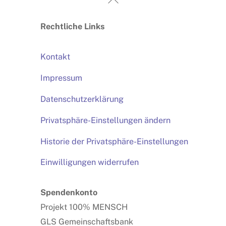
To
Rechtliche Links
Top
Kontakt
Impressum
Datenschutzerklärung
Privatsphäre-Einstellungen ändern
Historie der Privatsphäre-Einstellungen
Einwilligungen widerrufen
Spendenkonto
Projekt 100% MENSCH
GLS Gemeinschaftsbank