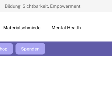
Bildung. Sichtbarkeit. Empowerment.
Materialschmiede
Mental Health
hop
Spenden