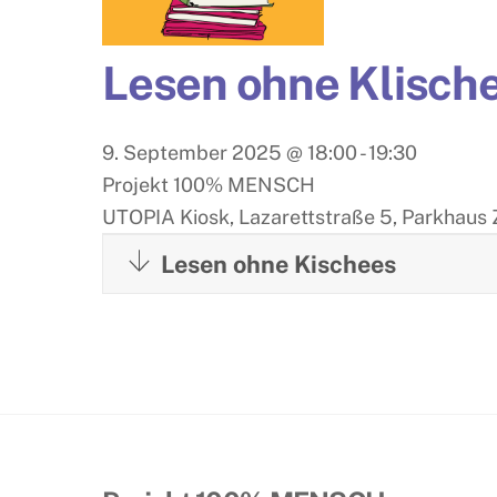
Lesen ohne Klisch
9. September 2025
@
18:00
-
19:30
Projekt 100% MENSCH
UTOPIA Kiosk, Lazarettstraße 5, Parkhaus 
Lesen ohne Kischees