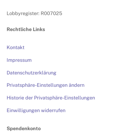
Lobbyregister: R007025
Rechtliche Links
Kontakt
Impressum
Datenschutzerklärung
Privatsphäre-Einstellungen ändern
Historie der Privatsphäre-Einstellungen
Einwilligungen widerrufen
Spendenkonto