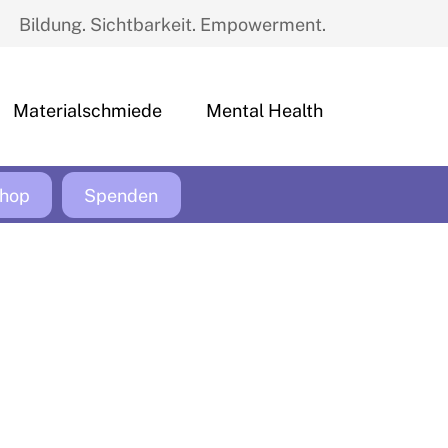
Bildung. Sichtbarkeit. Empowerment.
Materialschmiede
Mental Health
hop
Spenden