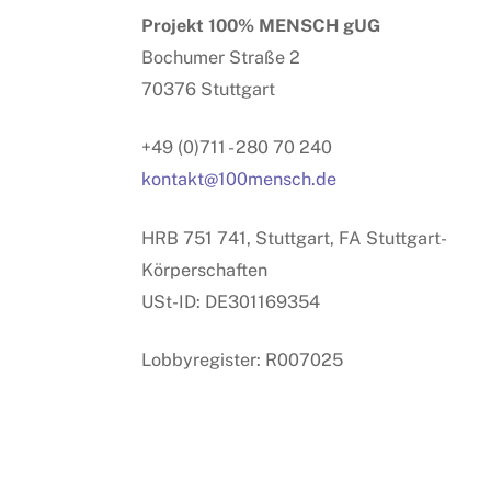
Projekt 100% MENSCH gUG
Bochumer Straße 2
70376 Stuttgart
+49 (0)711 - 280 70 240
kontakt@100mensch.de
HRB 751 741, Stuttgart, FA Stuttgart-
Körperschaften
USt-ID: DE301169354
Lobbyregister: R007025