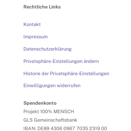
Rechtliche Links
Top
Kontakt
Impressum
Datenschutzerklärung
Privatsphäre-Einstellungen ändern
Historie der Privatsphäre-Einstellungen
Einwilligungen widerrufen
Spendenkonto
Projekt 100% MENSCH
GLS Gemeinschaftsbank
IBAN: DE89 4306 0967 7035 2319 00