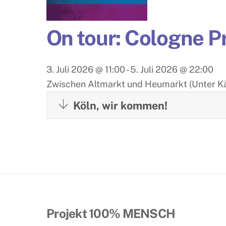
On tour: Cologne P
3. Juli 2026
@
11:00
-
5. Juli 2026
@
22:00
Zwischen Altmarkt und Heumarkt (Unter Kä
Köln, wir kommen!
Projekt 100% MENSCH