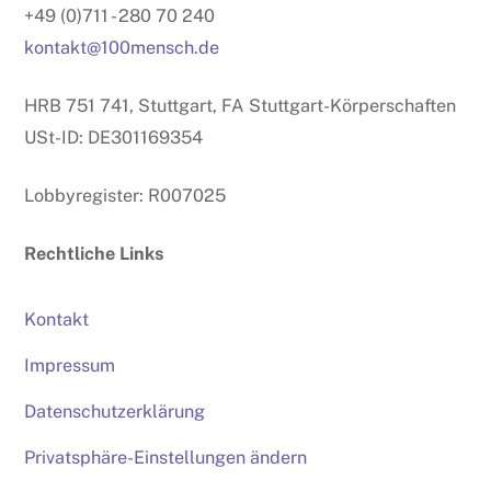
+49 (0)711 - 280 70 240
kontakt@100mensch.de
HRB 751 741, Stuttgart, FA Stuttgart-Körperschaften
USt-ID: DE301169354
Lobbyregister: R007025
Rechtliche Links
Kontakt
Impressum
Datenschutzerklärung
Privatsphäre-Einstellungen ändern