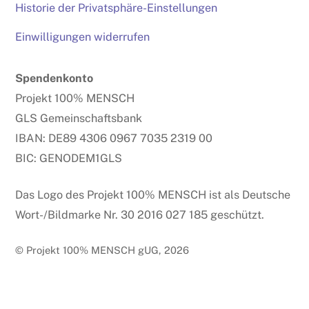
Historie der Privatsphäre-Einstellungen
Einwilligungen widerrufen
Spendenkonto
Projekt 100% MENSCH
GLS Gemeinschaftsbank
IBAN: DE89 4306 0967 7035 2319 00
BIC: GENODEM1GLS
Das Logo des Projekt 100% MENSCH ist als Deutsche
Wort-/Bildmarke Nr. 30 2016 027 185 geschützt.
© Projekt 100% MENSCH gUG, 2026