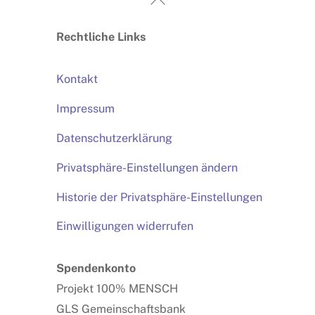
To
Rechtliche Links
Top
Kontakt
Impressum
Datenschutzerklärung
Privatsphäre-Einstellungen ändern
Historie der Privatsphäre-Einstellungen
Einwilligungen widerrufen
Spendenkonto
Projekt 100% MENSCH
GLS Gemeinschaftsbank