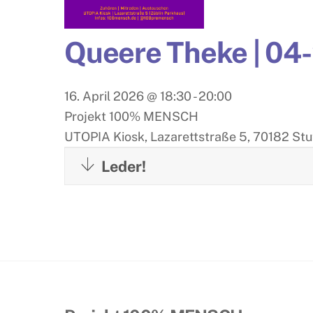
Queere Theke | 04
16. April 2026
@
18:30
-
20:00
Projekt 100% MENSCH
UTOPIA Kiosk, Lazarettstraße 5, 70182 Stu
Leder!