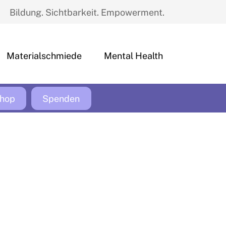
Bildung. Sichtbarkeit. Empowerment.
Materialschmiede
Mental Health
hop
Spenden