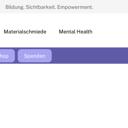
Bildung. Sichtbarkeit. Empowerment.
Materialschmiede
Mental Health
hop
Spenden