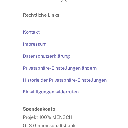
To
Rechtliche Links
Top
Kontakt
Impressum
Datenschutzerklärung
Privatsphäre-Einstellungen ändern
Historie der Privatsphäre-Einstellungen
Einwilligungen widerrufen
Spendenkonto
Projekt 100% MENSCH
GLS Gemeinschaftsbank