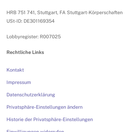
HRB 751 741, Stuttgart, FA Stuttgart-Körperschaften
USt-ID: DE301169354
Lobbyregister: R007025
Rechtliche Links
Kontakt
Impressum
Datenschutzerklärung
Privatsphäre-Einstellungen ändern
Historie der Privatsphäre-Einstellungen
Einwilligungen widerrufen