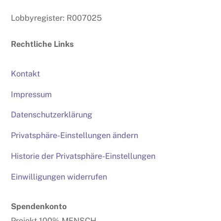
Lobbyregister: R007025
Rechtliche Links
Kontakt
Impressum
Datenschutzerklärung
Privatsphäre-Einstellungen ändern
Historie der Privatsphäre-Einstellungen
Einwilligungen widerrufen
Spendenkonto
Projekt 100% MENSCH