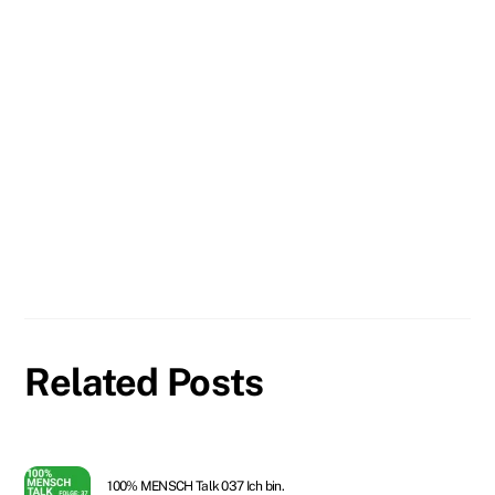
Related Posts
100% MENSCH Talk 037 Ich bin.