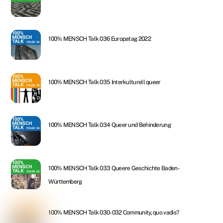
100% MENSCH Talk 036 Europatag 2022
100% MENSCH Talk 035 Interkulturell queer
100% MENSCH Talk 034 Queer und Behinderung
100% MENSCH Talk 033 Queere Geschichte Baden-
Württemberg
100% MENSCH Talk 030-032 Community, quo vadis?