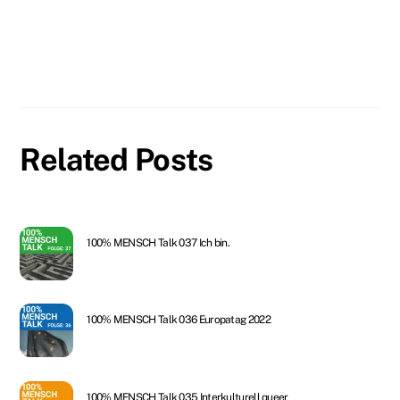
Related Posts
100% MENSCH Talk 037 Ich bin.
100% MENSCH Talk 036 Europatag 2022
100% MENSCH Talk 035 Interkulturell queer