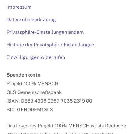
Impressum
Datenschutzerklärung
Privatsphäre-Einstellungen ändern
Historie der Privatsphäre-Einstellungen
Einwilligungen widerrufen
Spendenkonto
Projekt 100% MENSCH
GLS Gemeinschaftsbank
IBAN: DE89 4306 0967 7035 2319 00
BIC: GENODEM1GLS
Das Logo des Projekt 100% MENSCH ist als Deutsche