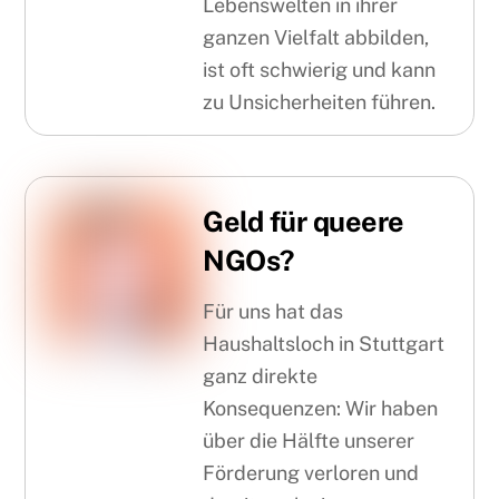
Lebenswelten in ihrer
ganzen Vielfalt abbilden,
ist oft schwierig und kann
zu Unsicherheiten führen.
Geld für queere
NGOs?
Für uns hat das
Haushaltsloch in Stuttgart
ganz direkte
Konsequenzen: Wir haben
über die Hälfte unserer
Förderung verloren und