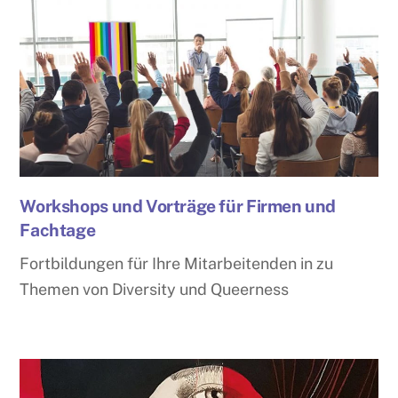
Workshops und Vorträge für Firmen und
Fachtage
Fortbildungen für Ihre Mitarbeitenden in zu
Themen von Diversity und Queerness