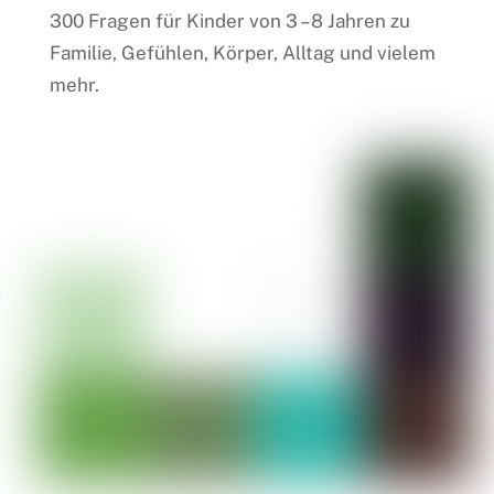
300 Fragen für Kinder von 3 – 8 Jahren zu
Familie, Gefühlen, Körper, Alltag und vielem
mehr.