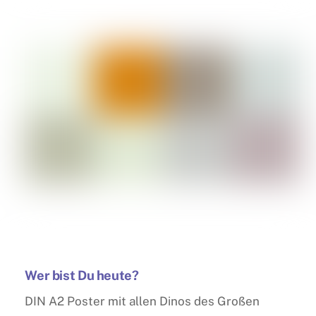
Wer bist Du heute?
DIN A2 Poster mit allen Dinos des Großen