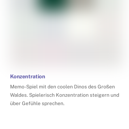
Konzentration
Memo-Spiel mit den coolen Dinos des Großen
Waldes. Spielerisch Konzentration steigern und
über Gefühle sprechen.