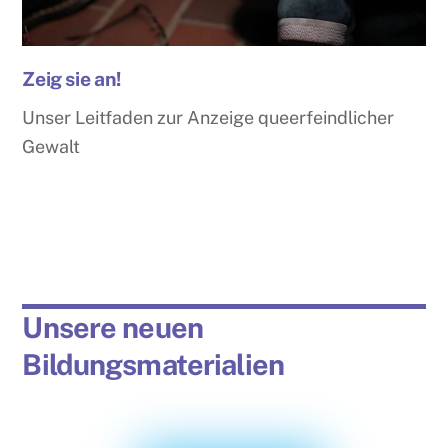
Zeig sie an!
Unser Leitfaden zur Anzeige queerfeindlicher
Gewalt
Unsere neuen
Bildungsmaterialien