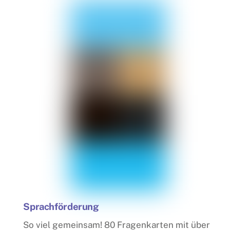
Sprachförderung
So viel gemeinsam! 80 Fragenkarten mit über