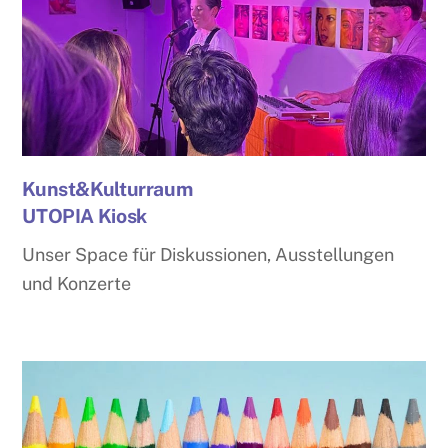
Kunst&Kulturraum
UTOPIA Kiosk
Unser Space für Diskussionen, Ausstellungen
und Konzerte