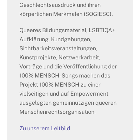
Geschlechtsausdruck und ihren
körperlichen Merkmalen (SOGIESC).
Queeres Bildungsmaterial, LSBTIQA+
Aufklärung, Kundgebungen,
Sichtbarkeitsveranstaltungen,
Kunstprojekte, Netzwerkarbeit,
Vorträge und die Veröffentlichung der
100% MENSCH-Songs machen das
Projekt 100% MENSCH zu einer
vielseitigen und auf Empowerment
ausgelegten gemeinnützigen queeren
Menschenrechtsorganisation.
Zu unserem Leitbild