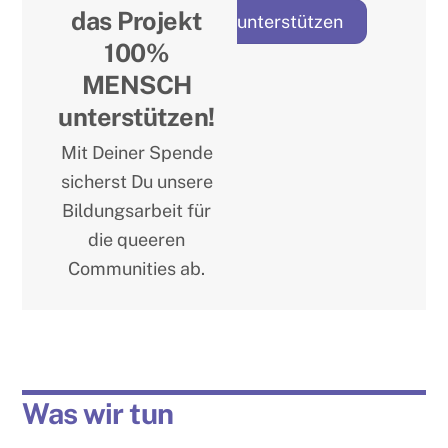
das Projekt
unterstützen
100%
MENSCH
unterstützen!
Mit Deiner Spende
sicherst Du unsere
Bildungsarbeit für
die queeren
Communities ab.
Was wir tun