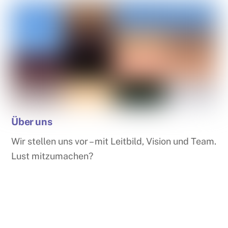
Über uns
Wir stellen uns vor – mit Leitbild, Vision und Team.
Lust mitzumachen?