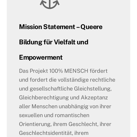
Mission Statement – Queere
Bildung für Vielfalt und
Empowerment
Das Projekt 100% MENSCH fördert
und fordert die vollständige rechtliche
und gesellschaftliche Gleichstellung,
Gleichberechtigung und Akzeptanz
aller Menschen unabhängig von ihrer
sexuellen und romantischen
Orientierung, ihrem Geschlecht, ihrer
Geschlechtsidentität, ihrem