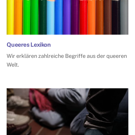
Queeres Lexikon
Wir erklären zahlreiche Begriffe aus der queeren
Welt.