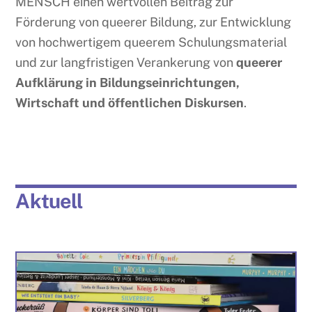
MENSCH einen wertvollen Beitrag zur
Förderung von queerer Bildung, zur Entwicklung
von hochwertigem queerem Schulungsmaterial
und zur langfristigen Verankerung von
queerer
Aufklärung in Bildungseinrichtungen,
Wirtschaft und öffentlichen Diskursen
.
Aktuell