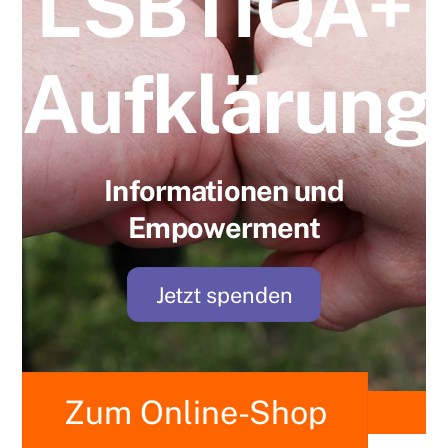
LSBTIQA+
Aufklärung
Informationen und
Empowerment
Jetzt spenden
Zum Online-Shop