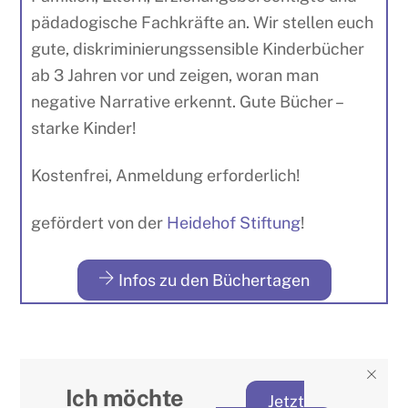
pädadogische Fachkräfte an. Wir stellen euch
gute, diskriminierungssensible Kinderbücher
ab 3 Jahren vor und zeigen, woran man
negative Narrative erkennt. Gute Bücher –
starke Kinder!
Kostenfrei, Anmeldung erforderlich!
gefördert von der
Heidehof Stiftung
!
Infos zu den Büchertagen
Ich möchte
Jetzt