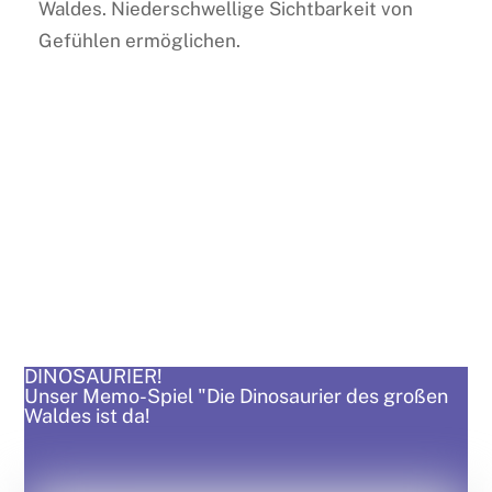
Waldes. Niederschwellige Sichtbarkeit von
Gefühlen ermöglichen.
DINOSAURIER!
Unser Memo-Spiel "Die Dinosaurier des großen
Waldes ist da!