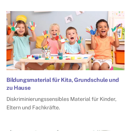
Bildungsmaterial für Kita, Grundschule und
zu Hause
Diskriminierungssensibles Material für Kinder,
Eltern und Fachkräfte.