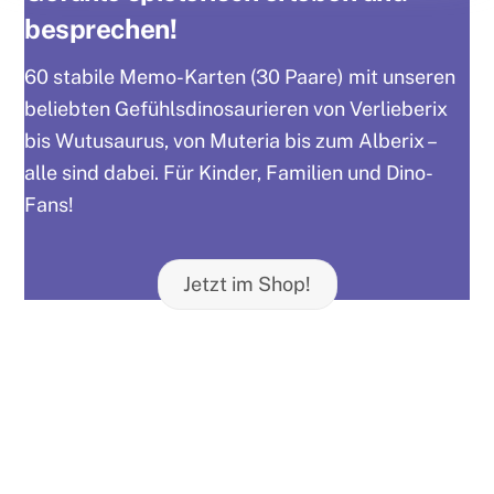
besprechen!
60 stabile Memo-Karten (30 Paare) mit unseren
beliebten Gefühlsdinosaurieren von Verlieberix
bis Wutusaurus, von Muteria bis zum Alberix –
alle sind dabei. Für Kinder, Familien und Dino-
Fans!
Jetzt im Shop!