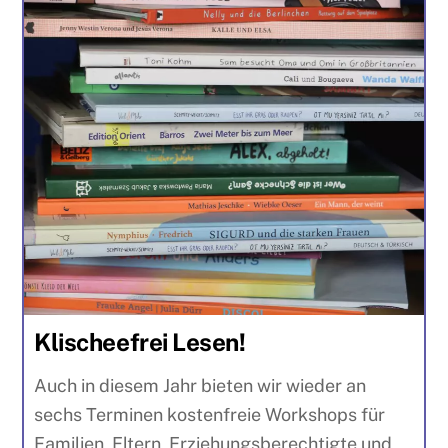
Klischeefrei Lesen!
Auch in diesem Jahr bieten wir wieder an
sechs Terminen kostenfreie Workshops für
Familien, Eltern, Erziehungsberechtigte und