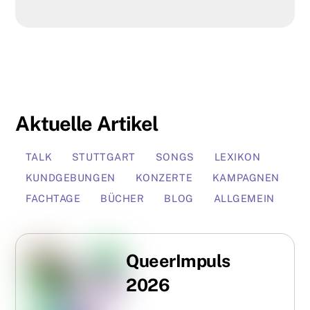
Aktuelle Artikel
TALK
STUTTGART
SONGS
LEXIKON
KUNDGEBUNGEN
KONZERTE
KAMPAGNEN
FACHTAGE
BÜCHER
BLOG
ALLGEMEIN
QueerImpuls
2026