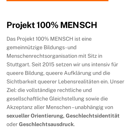
Projekt 100% MENSCH
Das Projekt 100% MENSCH ist eine
gemeinnützige Bildungs- und
Menschenrechtsorganisation mit Sitz in
Stuttgart. Seit 2015 setzen wir uns intensiv für
queere Bildung, queere Aufklärung und die
Sichtbarkeit queerer Lebensrealitäten ein. Unser
Ziel: die vollständige rechtliche und
gesellschaftliche Gleichstellung sowie die
Akzeptanz aller Menschen – unabhängig von
sexueller Orientierung, Geschlechtsidentität
oder
Geschlechtsausdruck
.