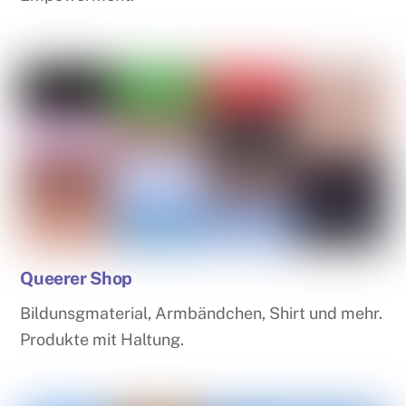
Queerer Shop
Bildunsgmaterial, Armbändchen, Shirt und mehr.
Produkte mit Haltung.