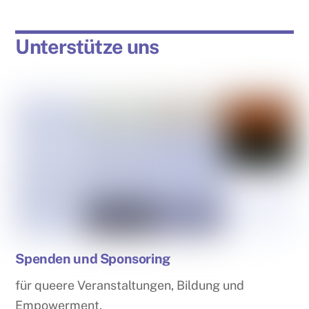
Unterstütze uns
Spenden und Sponsoring
für queere Veranstaltungen, Bildung und
Empowerment.