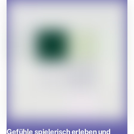
Gefühle spielerisch erleben und