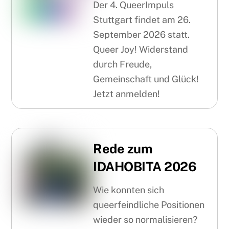
Der 4. QueerImpuls
Stuttgart findet am 26.
September 2026 statt.
Queer Joy! Widerstand
durch Freude,
Gemeinschaft und Glück!
Jetzt anmelden!
Rede zum
IDAHOBITA 2026
Wie konnten sich
queerfeindliche Positionen
wieder so normalisieren?