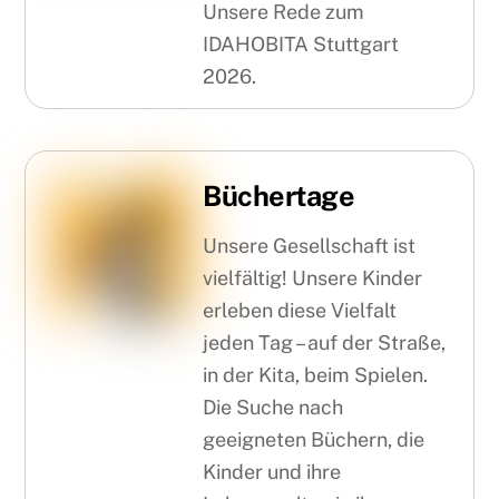
Unsere Rede zum
IDAHOBITA Stuttgart
2026.
Büchertage
Unsere Gesellschaft ist
vielfältig! Unsere Kinder
erleben diese Vielfalt
jeden Tag – auf der Straße,
in der Kita, beim Spielen.
Die Suche nach
geeigneten Büchern, die
Kinder und ihre