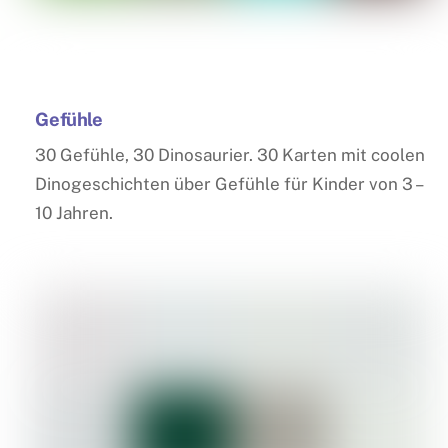
Gefühle
30 Gefühle, 30 Dinosaurier. 30 Karten mit coolen
Dinogeschichten über Gefühle für Kinder von 3 –
10 Jahren.