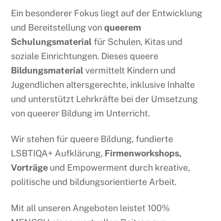
Ein besonderer Fokus liegt auf der Entwicklung
und Bereitstellung von
queerem
Schulungsmaterial
für Schulen, Kitas und
soziale Einrichtungen. Dieses queere
Bildungsmaterial
vermittelt Kindern und
Jugendlichen altersgerechte, inklusive Inhalte
und unterstützt Lehrkräfte bei der Umsetzung
von queerer Bildung im Unterricht.
Wir stehen für queere Bildung, fundierte
LSBTIQA+ Aufklärung,
Firmenworkshops,
Vorträge
und Empowerment durch kreative,
politische und bildungsorientierte Arbeit.
Mit all unseren Angeboten leistet 100%