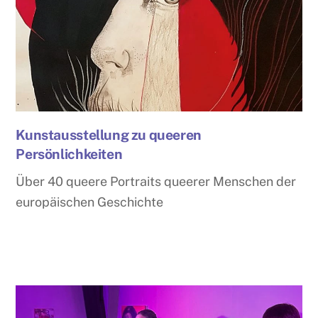
Kunstausstellung zu queeren
Persönlichkeiten
Über 40 queere Portraits queerer Menschen der
europäischen Geschichte