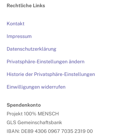
Rechtliche Links
Kontakt
Impressum
Datenschutzerklärung
Privatsphäre-Einstellungen ändern
Historie der Privatsphäre-Einstellungen
Einwilligungen widerrufen
Spendenkonto
Projekt 100% MENSCH
GLS Gemeinschaftsbank
IBAN: DE89 4306 0967 7035 2319 00