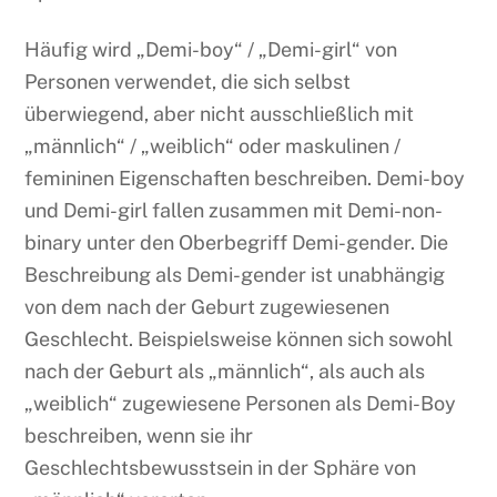
Häufig wird „Demi-boy“ / „Demi-girl“ von
Personen verwendet, die sich selbst
überwiegend, aber nicht ausschließlich mit
„männlich“ / „weiblich“ oder maskulinen /
femininen Eigenschaften beschreiben. Demi-boy
und Demi-girl fallen zusammen mit Demi-non-
binary unter den Oberbegriff Demi-gender. Die
Beschreibung als Demi-gender ist unabhängig
von dem nach der Geburt zugewiesenen
Geschlecht. Beispielsweise können sich sowohl
nach der Geburt als „männlich“, als auch als
„weiblich“ zugewiesene Personen als Demi-Boy
beschreiben, wenn sie ihr
Geschlechtsbewusstsein in der Sphäre von