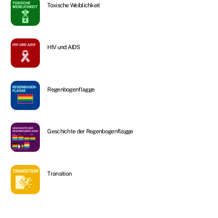
Toxische Weiblichkeit
HIV und AIDS
Regenbogenflagge
Geschichte der Regenbogenflagge
Transition