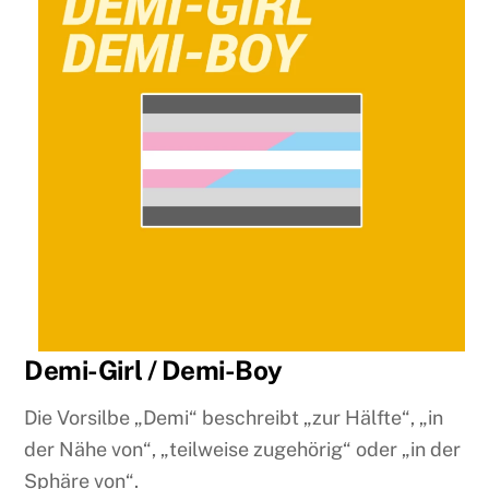
Demi-Girl / Demi-Boy
Die Vorsilbe „Demi“ beschreibt „zur Hälfte“, „in
der Nähe von“, „teilweise zugehörig“ oder „in der
Sphäre von“.