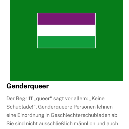
Genderqueer
Der Begriff „queer“ sagt vor allem: „Keine
Schublade!“. Genderqueere Personen lehnen
eine Einordnung in Geschlechterschubladen ab.
Sie sind nicht ausschließlich männlich und auch