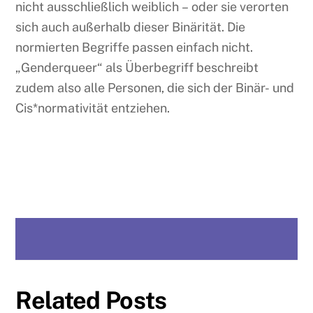
nicht ausschließlich weiblich – oder sie verorten
sich auch außerhalb dieser Binärität. Die
normierten Begriffe passen einfach nicht.
„Genderqueer“ als Überbegriff beschreibt
zudem also alle Personen, die sich der Binär- und
Cis*normativität entziehen.
Related Posts