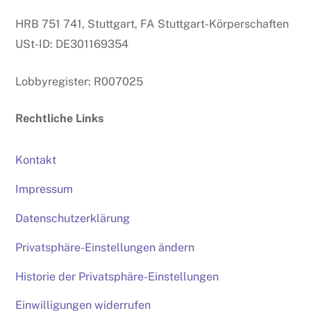
HRB 751 741, Stuttgart, FA Stuttgart-Körperschaften
USt-ID: DE301169354
Lobbyregister: R007025
Rechtliche Links
Kontakt
Impressum
Datenschutzerklärung
Privatsphäre-Einstellungen ändern
Historie der Privatsphäre-Einstellungen
Einwilligungen widerrufen